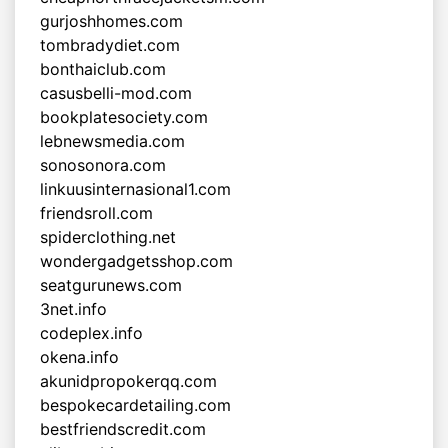
gurjoshhomes.com
tombradydiet.com
bonthaiclub.com
casusbelli-mod.com
bookplatesociety.com
lebnewsmedia.com
sonosonora.com
linkuusinternasional1.com
friendsroll.com
spiderclothing.net
wondergadgetsshop.com
seatgurunews.com
3net.info
codeplex.info
okena.info
akunidpropokerqq.com
bespokecardetailing.com
bestfriendscredit.com