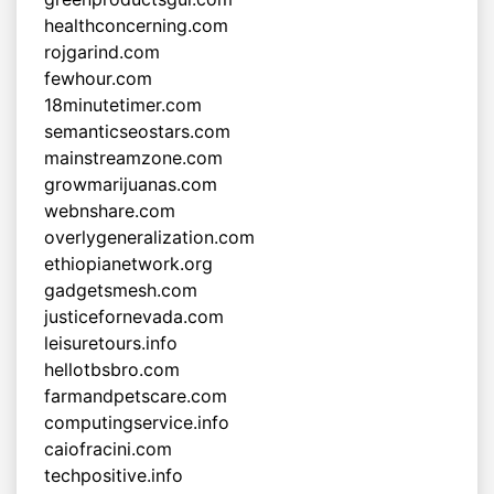
healthconcerning.com
rojgarind.com
fewhour.com
18minutetimer.com
semanticseostars.com
mainstreamzone.com
growmarijuanas.com
webnshare.com
overlygeneralization.com
ethiopianetwork.org
gadgetsmesh.com
justicefornevada.com
leisuretours.info
hellotbsbro.com
farmandpetscare.com
computingservice.info
caiofracini.com
techpositive.info