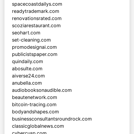
spacecoastdailys.com
readytrademark.com
renovationsrated.com
scoziarestaurant.com
seohart.com
set-cleaning.com
promodesignai.com
publicistspaper.com
quindaily.com
abosulte.com
aiverse24.com
anubella.com
audiobooksonaudible.com
beautenetwork.com
bitcoin-tracing.com
bodyandshapes.com
businessconsultantsroundrock.com
classicglobalnews.com
cybercusp.com