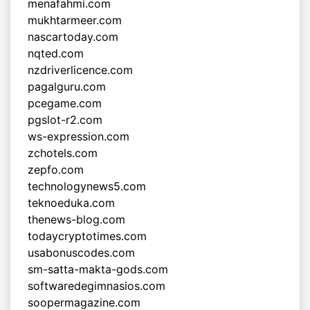
menafahmi.com
mukhtarmeer.com
nascartoday.com
nqted.com
nzdriverlicence.com
pagalguru.com
pcegame.com
pgslot-r2.com
ws-expression.com
zchotels.com
zepfo.com
technologynews5.com
teknoeduka.com
thenews-blog.com
todaycryptotimes.com
usabonuscodes.com
sm-satta-makta-gods.com
softwaredegimnasios.com
soopermagazine.com