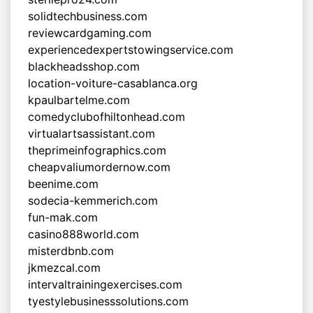
solidtechbusiness.com
reviewcardgaming.com
experiencedexpertstowingservice.com
blackheadsshop.com
location-voiture-casablanca.org
kpaulbartelme.com
comedyclubofhiltonhead.com
virtualartsassistant.com
theprimeinfographics.com
cheapvaliumordernow.com
beenime.com
sodecia-kemmerich.com
fun-mak.com
casino888world.com
misterdbnb.com
jkmezcal.com
intervaltrainingexercises.com
tyestylebusinesssolutions.com