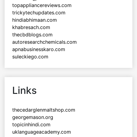
topappliancereviews.com
trickytechupdates.com
hindiabhimaan.com
khabresach.com
thecbdblogs.com
autoresearchchemicals.com
apnabusinesskaro.com
suleckiego.com
Links
thecedarglenmaltshop.com
georgemason.org
topicinhindi.com
uklanguageacademy.com