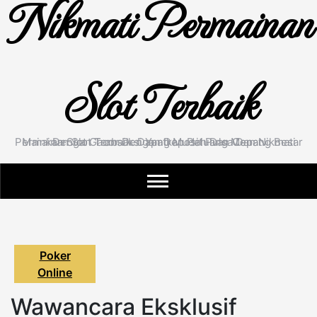
Nikmati Permainan
Slot Terbaik
Mainkan Slot Gacor Dengan Deposit Pulsa Dan Nikmati Permainan Slot Terbaik. Dapatkan Peluang Menang Besar Dengan Transaksi Yang Mudah Dan Cepat.
Poker
Online
Wawancara Eksklusif