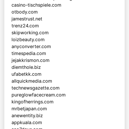
casino-tischspiele.com
otbody.com
jamestrust.net
trenz24.com
skipworking.com
loizbeauty.com
anyconverter.com
timespedia.com
jejakkrismon.com
diemthole.biz
ufabetkk.com
allquickmedia.com
technewsgazette.com
pureglowfacecream.com
kingofherrings.com
mrbetjapan.com
anewentity.biz
appkuala.com