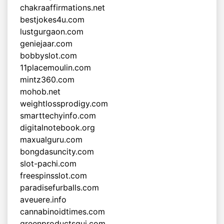
chakraaffirmations.net
bestjokes4u.com
lustgurgaon.com
geniejaar.com
bobbyslot.com
11placemoulin.com
mintz360.com
mohob.net
weightlossprodigy.com
smarttechyinfo.com
digitalnotebook.org
maxualguru.com
bongdasuncity.com
slot-pachi.com
freespinsslot.com
paradisefurballs.com
aveuere.info
cannabinoidtimes.com
greenproductsgui.com