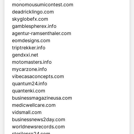
monomousumicontest.com
deadricklingo.com
skyglobefx.com
gamblespherex.info
agentur-ramsenthaler.com
eomdesigns.com
triptrekker.info
gendxxi.net
motomasters.info
mycarzone.info
vibecasaconcepts.com
quantum24.info
quantenki.com
businessmagazineusa.com
medicwellcare.com
vidsmall.com
businessnews2day.com
worldnewsrecords.com
sterilepro24.com