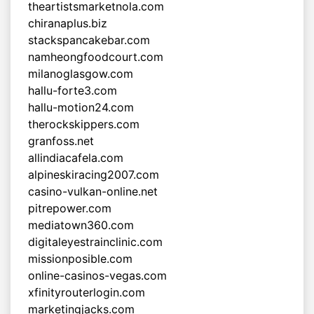
theartistsmarketnola.com
chiranaplus.biz
stackspancakebar.com
namheongfoodcourt.com
milanoglasgow.com
hallu-forte3.com
hallu-motion24.com
therockskippers.com
granfoss.net
allindiacafela.com
alpineskiracing2007.com
casino-vulkan-online.net
pitrepower.com
mediatown360.com
digitaleyestrainclinic.com
missionposible.com
online-casinos-vegas.com
xfinityrouterlogin.com
marketingjacks.com