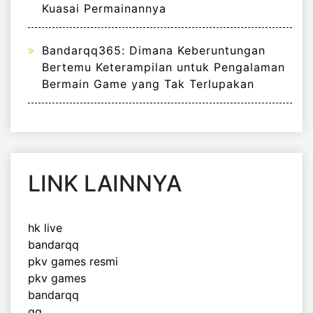
Kuasai Permainannya
Bandarqq365: Dimana Keberuntungan
Bertemu Keterampilan untuk Pengalaman
Bermain Game yang Tak Terlupakan
LINK LAINNYA
hk live
bandarqq
pkv games resmi
pkv games
bandarqq
qq