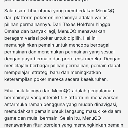
Salah satu fitur utama yang membedakan MenuQQ
dari platform poker online lainnya adalah variasi
pilihan permainannya. Dari Texas Hold’em hingga
Omaha dan banyak lagi, MenuQQ menawarkan
beragam variasi poker untuk dipilih. Hal ini
memungkinkan pemain untuk mencoba berbagai
permainan dan menemukan permainan yang sesuai
dengan gaya bermain dan preferensi mereka. Dengan
menjelajahi berbagai pilihan permainan, pemain dapat
mempelajari strategi baru dan meningkatkan
keterampilan poker mereka secara keseluruhan.
Fitur unik lainnya dari MenuQQ adalah pengalaman
bermainnya yang interaktif. Platform ini menawarkan
antarmuka ramah pengguna yang mudah dinavigasi,
memudahkan pemain untuk langsung masuk ke dalam
game dan mulai bermain. Selain itu, MenuQQ
menawarkan fitur obrolan yang memungkinkan pemain