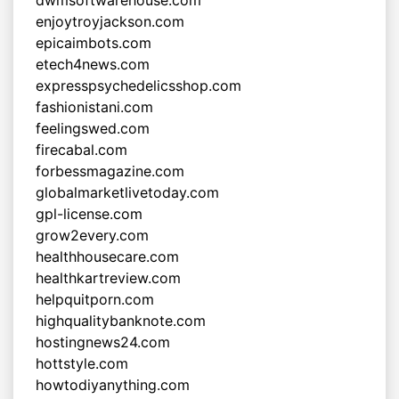
enjoytroyjackson.com
epicaimbots.com
etech4news.com
expresspsychedelicsshop.com
fashionistani.com
feelingswed.com
firecabal.com
forbessmagazine.com
globalmarketlivetoday.com
gpl-license.com
grow2every.com
healthhousecare.com
healthkartreview.com
helpquitporn.com
highqualitybanknote.com
hostingnews24.com
hottstyle.com
howtodiyanything.com