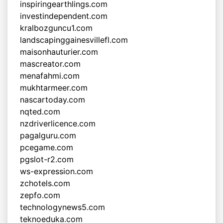
inspiringearthlings.com
investindependent.com
kralbozguncu1.com
landscapinggainesvillefl.com
maisonhauturier.com
mascreator.com
menafahmi.com
mukhtarmeer.com
nascartoday.com
nqted.com
nzdriverlicence.com
pagalguru.com
pcegame.com
pgslot-r2.com
ws-expression.com
zchotels.com
zepfo.com
technologynews5.com
teknoeduka.com