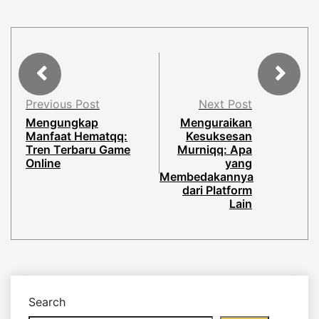
Previous Post
Next Post
Mengungkap
Menguraikan
Manfaat Hematqq:
Kesuksesan
Tren Terbaru Game
Murniqq: Apa
Online
yang
Membedakannya
dari Platform
Lain
Search