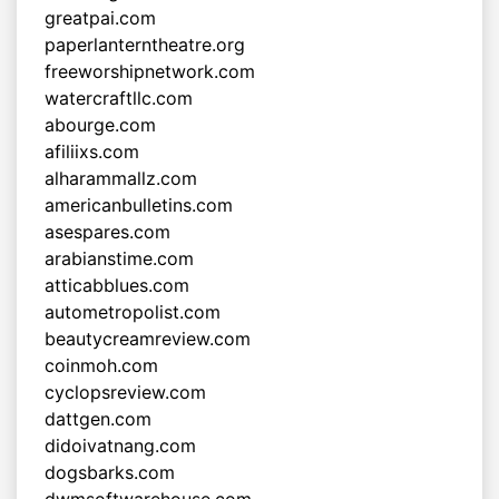
greatpai.com
paperlanterntheatre.org
freeworshipnetwork.com
watercraftllc.com
abourge.com
afiliixs.com
alharammallz.com
americanbulletins.com
asespares.com
arabianstime.com
atticabblues.com
autometropolist.com
beautycreamreview.com
coinmoh.com
cyclopsreview.com
dattgen.com
didoivatnang.com
dogsbarks.com
dwmsoftwarehouse.com