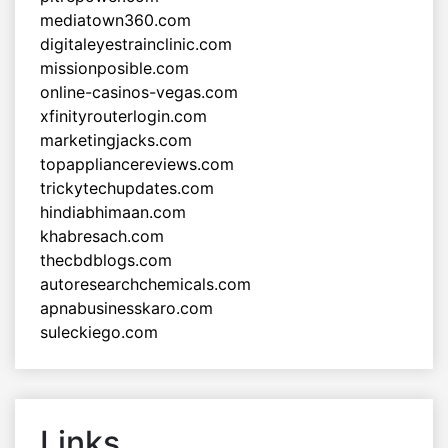
mediatown360.com
digitaleyestrainclinic.com
missionposible.com
online-casinos-vegas.com
xfinityrouterlogin.com
marketingjacks.com
topappliancereviews.com
trickytechupdates.com
hindiabhimaan.com
khabresach.com
thecbdblogs.com
autoresearchchemicals.com
apnabusinesskaro.com
suleckiego.com
Links