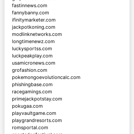
fastinnews.com
fannybanny.com
ifinitymarketer.com
jackpotkoning.com
modlinknetworks.com
longtimenewz.com
luckysportss.com
luckpeakplay.com
usamicronews.com
grofashion.com
pokemongoevolutioncalc.com
phishingbase.com
racegamings.com
primejackpotstay.com
pokugaa.com
playvaultgame.com
playgrandresorts.com
romsportal.com