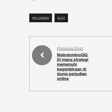
PKV GAMES
SLOT
Previous Post
MaindominoQQ:
Di mana strategi
memenuhi
kegembiraan di
dunia perjudian
online