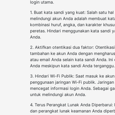
login utama.
1. Buat kata sandi yang kuat: Salah satu ha
melindungi akun Anda adalah membuat kata
kombinasi huruf, angka, dan karakter khusu
peretas. Hindari menggunakan kata sandi y
Anda.
2. Aktifkan otentikasi dua faktor: Otentik
tambahan ke akun Anda dengan mengharus
atau email Anda selain kata sandi Anda. I
Anda meskipun kata sandi Anda terganggu.
3. Hindari Wi-Fi Publik: Saat masuk ke ak
penggunaan jaringan Wi-Fi publik. Jaringan
mencegat informasi login Anda. Sebagai ga
untuk melindungi akun Anda.
4. Terus Perangkat Lunak Anda Diperbarui:
dan perangkat lunak keamanan Anda diperb