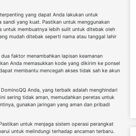
l terpenting yang dapat Anda lakukan untuk
 sandi yang kuat. Pastikan untuk menggunakan
s untuk membuatnya lebih sulit untuk ditebak oleh
ang mudah ditebak seperti nama atau tanggal lahir
asi dua faktor menambahkan lapisan keamanan
kan Anda memasukkan kode yang dikirim ke ponsel
ni dapat membantu mencegah akses tidak sah ke akun
un DominoQQ Anda, yang terbaik adalah menghindari
 ini sering tidak aman, memudahkan peretas untuk
ntinya, gunakan jaringan yang aman dan pribadi
 Pastikan untuk menjaga sistem operasi perangkat
arui untuk melindungi terhadap ancaman terbaru.