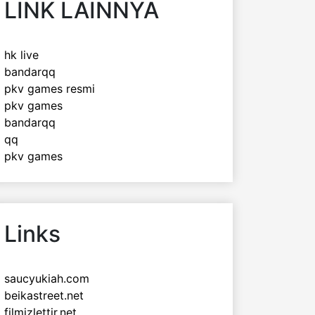
LINK LAINNYA
hk live
bandarqq
pkv games resmi
pkv games
bandarqq
qq
pkv games
Links
saucyukiah.com
beikastreet.net
filmizlettir.net