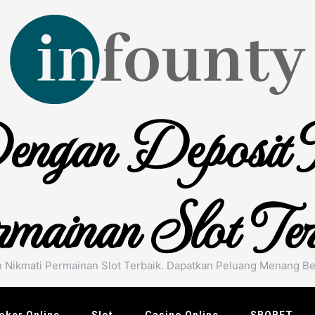
engan Deposit P
mainan Slot Ter
n Nikmati Permainan Slot Terbaik. Dapatkan Peluang Menang B