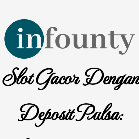
Skip
to
content
Slot Gacor Dengan
Deposit Pulsa: