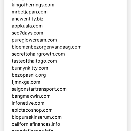
kingofherrings.com
mrbetjapan.com
anewentity.biz
appkuala.com
seo7days.com
pureglowcream.com
bloemenbezorgenvandaag.com
secrettohairgrowth.com
tasteofthaitogo.com
bunnynkitty.com
bezopasnik.org
fjmnxga.com
saigonstartransport.com
bangmaxwin.com
infonetive.com
epictacoshop.com
biopuraskinserum.com
californiafinances.info
canadafinance.info