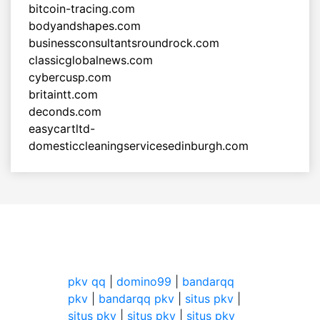
bitcoin-tracing.com
bodyandshapes.com
businessconsultantsroundrock.com
classicglobalnews.com
cybercusp.com
britaintt.com
deconds.com
easycartltd-
domesticcleaningservicesedinburgh.com
pkv qq
|
domino99
|
bandarqq
pkv
|
bandarqq pkv
|
situs pkv
|
situs pkv
|
situs pkv
|
situs pkv