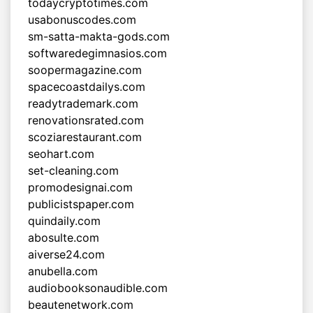
todaycryptotimes.com
usabonuscodes.com
sm-satta-makta-gods.com
softwaredegimnasios.com
soopermagazine.com
spacecoastdailys.com
readytrademark.com
renovationsrated.com
scoziarestaurant.com
seohart.com
set-cleaning.com
promodesignai.com
publicistspaper.com
quindaily.com
abosulte.com
aiverse24.com
anubella.com
audiobooksonaudible.com
beautenetwork.com