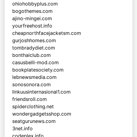
ohiohobbyplus.com
bogothemes.com
ajino-mingei.com
yourfreehost.info
cheapnorthfacejacketsm.com
gurjoshhomes.com
tombradydiet.com
bonthaiclub.com
casusbelli-mod.com
bookplatesociety.com
lebnewsmedia.com
sonosonora.com
linkuusinternasional1.com
friendsroll.com
spiderclothing.net
wondergadgetsshop.com
seatgurunews.com
3net.info
codeplex.info