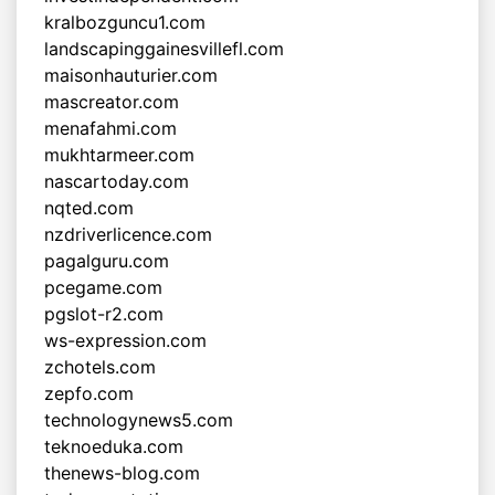
kralbozguncu1.com
landscapinggainesvillefl.com
maisonhauturier.com
mascreator.com
menafahmi.com
mukhtarmeer.com
nascartoday.com
nqted.com
nzdriverlicence.com
pagalguru.com
pcegame.com
pgslot-r2.com
ws-expression.com
zchotels.com
zepfo.com
technologynews5.com
teknoeduka.com
thenews-blog.com