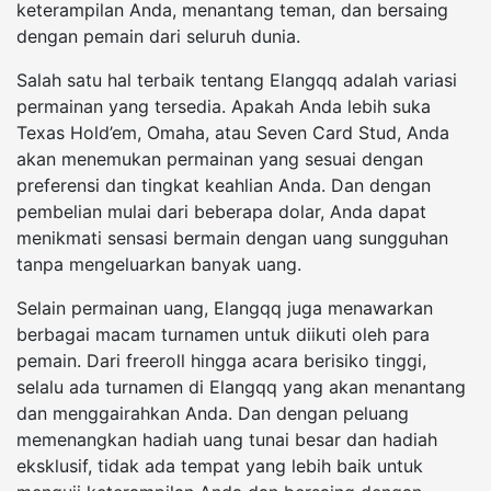
keterampilan Anda, menantang teman, dan bersaing
dengan pemain dari seluruh dunia.
Salah satu hal terbaik tentang Elangqq adalah variasi
permainan yang tersedia. Apakah Anda lebih suka
Texas Hold’em, Omaha, atau Seven Card Stud, Anda
akan menemukan permainan yang sesuai dengan
preferensi dan tingkat keahlian Anda. Dan dengan
pembelian mulai dari beberapa dolar, Anda dapat
menikmati sensasi bermain dengan uang sungguhan
tanpa mengeluarkan banyak uang.
Selain permainan uang, Elangqq juga menawarkan
berbagai macam turnamen untuk diikuti oleh para
pemain. Dari freeroll hingga acara berisiko tinggi,
selalu ada turnamen di Elangqq yang akan menantang
dan menggairahkan Anda. Dan dengan peluang
memenangkan hadiah uang tunai besar dan hadiah
eksklusif, tidak ada tempat yang lebih baik untuk