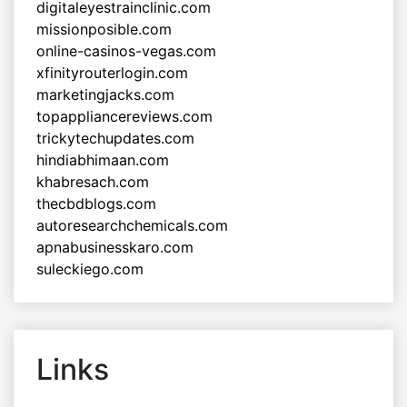
digitaleyestrainclinic.com
missionposible.com
online-casinos-vegas.com
xfinityrouterlogin.com
marketingjacks.com
topappliancereviews.com
trickytechupdates.com
hindiabhimaan.com
khabresach.com
thecbdblogs.com
autoresearchchemicals.com
apnabusinesskaro.com
suleckiego.com
Links