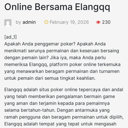
Online Bersama Elangqq
by
admin
February 19, 2026
230
[ad_1]
Apakah Anda penggemar poker? Apakah Anda
menikmati serunya permainan dan keseruan bersaing
dengan pemain lain? Jika iya, maka Anda perlu
memeriksa Elangqq, platform poker online terkemuka
yang menawarkan beragam permainan dan turnamen
untuk pemain dari semua tingkat keahlian.
Elangqq adalah situs poker online tepercaya dan andal
yang telah memberikan pengalaman bermain game
yang aman dan terjamin kepada para pemainnya
selama bertahun-tahun. Dengan antarmuka yang
ramah pengguna dan beragam permainan untuk dipilih,
Elangqq adalah tempat yang tepat untuk mengasah