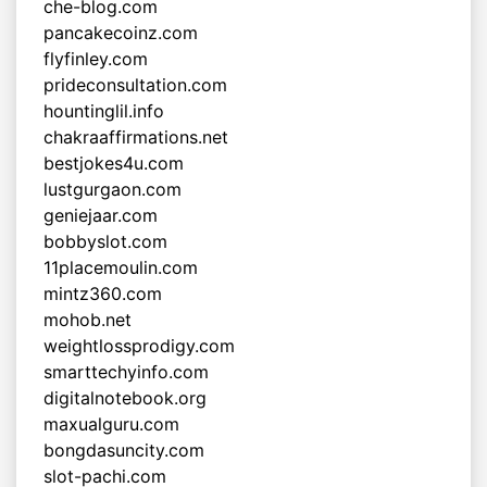
che-blog.com
pancakecoinz.com
flyfinley.com
prideconsultation.com
hountinglil.info
chakraaffirmations.net
bestjokes4u.com
lustgurgaon.com
geniejaar.com
bobbyslot.com
11placemoulin.com
mintz360.com
mohob.net
weightlossprodigy.com
smarttechyinfo.com
digitalnotebook.org
maxualguru.com
bongdasuncity.com
slot-pachi.com