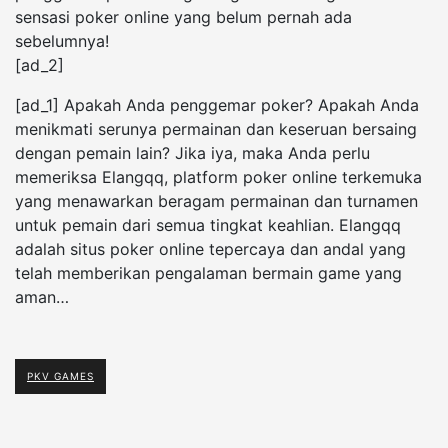
sensasi poker online yang belum pernah ada
sebelumnya!
[ad_2]
[ad_1] Apakah Anda penggemar poker? Apakah Anda
menikmati serunya permainan dan keseruan bersaing
dengan pemain lain? Jika iya, maka Anda perlu
memeriksa Elangqq, platform poker online terkemuka
yang menawarkan beragam permainan dan turnamen
untuk pemain dari semua tingkat keahlian. Elangqq
adalah situs poker online tepercaya dan andal yang
telah memberikan pengalaman bermain game yang
aman…
PKV GAMES