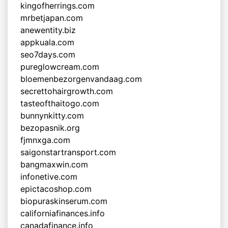
kingofherrings.com
mrbetjapan.com
anewentity.biz
appkuala.com
seo7days.com
pureglowcream.com
bloemenbezorgenvandaag.com
secrettohairgrowth.com
tasteofthaitogo.com
bunnynkitty.com
bezopasnik.org
fjmnxga.com
saigonstartransport.com
bangmaxwin.com
infonetive.com
epictacoshop.com
biopuraskinserum.com
californiafinances.info
canadafinance.info