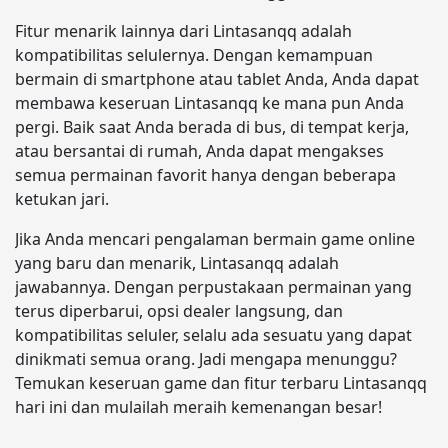
Fitur menarik lainnya dari Lintasanqq adalah
kompatibilitas selulernya. Dengan kemampuan
bermain di smartphone atau tablet Anda, Anda dapat
membawa keseruan Lintasanqq ke mana pun Anda
pergi. Baik saat Anda berada di bus, di tempat kerja,
atau bersantai di rumah, Anda dapat mengakses
semua permainan favorit hanya dengan beberapa
ketukan jari.
Jika Anda mencari pengalaman bermain game online
yang baru dan menarik, Lintasanqq adalah
jawabannya. Dengan perpustakaan permainan yang
terus diperbarui, opsi dealer langsung, dan
kompatibilitas seluler, selalu ada sesuatu yang dapat
dinikmati semua orang. Jadi mengapa menunggu?
Temukan keseruan game dan fitur terbaru Lintasanqq
hari ini dan mulailah meraih kemenangan besar!