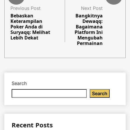
Previous Post
Next Post
Bebaskan
Bangkitnya
Keterampilan
Dewaqq:
Poker Anda di
Bagaimana
Suryaqq: Melihat
Platform Ini
Lebih Dekat
Mengubah
Permainan
Search
Search
Recent Posts