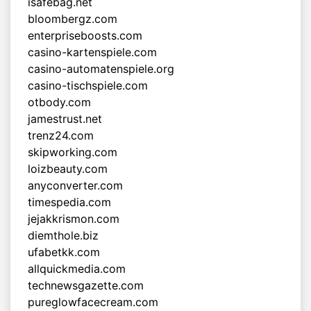
isafebag.net
bloombergz.com
enterpriseboosts.com
casino-kartenspiele.com
casino-automatenspiele.org
casino-tischspiele.com
otbody.com
jamestrust.net
trenz24.com
skipworking.com
loizbeauty.com
anyconverter.com
timespedia.com
jejakkrismon.com
diemthole.biz
ufabetkk.com
allquickmedia.com
technewsgazette.com
pureglowfacecream.com