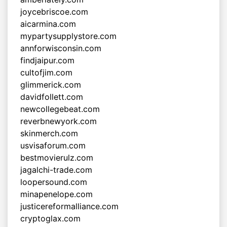
joycebriscoe.com
aicarmina.com
mypartysupplystore.com
annforwisconsin.com
findjaipur.com
cultofjim.com
glimmerick.com
davidfollett.com
newcollegebeat.com
reverbnewyork.com
skinmerch.com
usvisaforum.com
bestmovierulz.com
jagalchi-trade.com
loopersound.com
minapenelope.com
justicereformalliance.com
cryptoglax.com