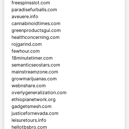
freespinsslot.com
paradisefurballs.com
aveuere.info
cannabinoidtimes.com
greenproductsgui.com
healthconcerning.com
rojgarind.com
fewhour.com
18minutetimer.com
semanticseostars.com
mainstreamzone.com
growmarijuanas.com
webnshare.com
overlygeneralization.com
ethiopianetwork.org
gadgetsmesh.com
justicefornevada.com
leisuretours.info
hellotbsbro.com