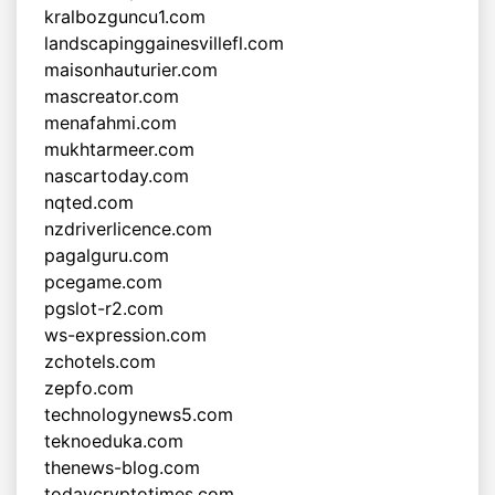
kralbozguncu1.com
landscapinggainesvillefl.com
maisonhauturier.com
mascreator.com
menafahmi.com
mukhtarmeer.com
nascartoday.com
nqted.com
nzdriverlicence.com
pagalguru.com
pcegame.com
pgslot-r2.com
ws-expression.com
zchotels.com
zepfo.com
technologynews5.com
teknoeduka.com
thenews-blog.com
todaycryptotimes.com