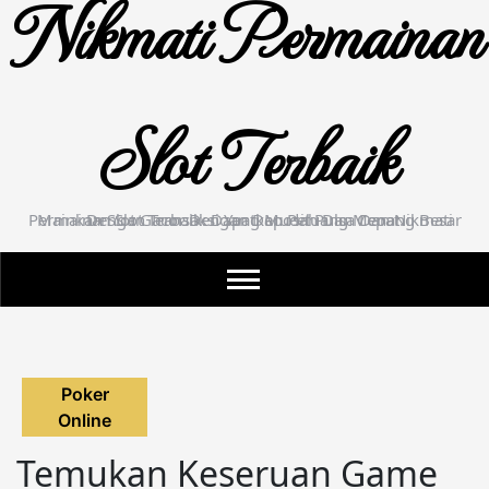
Nikmati Permainan
Slot Terbaik
Mainkan Slot Gacor Dengan Deposit Pulsa Dan Nikmati Permainan Slot Terbaik. Dapatkan Peluang Menang Besar Dengan Transaksi Yang Mudah Dan Cepat.
Poker
Online
Temukan Keseruan Game