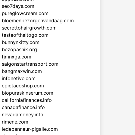
seo7days.com
pureglowcream.com
bloemenbezorgenvandaag.com
secrettohairgrowth.com
tasteofthaitogo.com
bunnynkitty.com
bezopasnik.org
fjmnxga.com
saigonstartransport.com
bangmaxwin.com
infonetive.com
epictacoshop.com
biopuraskinserum.com
californiafinances.info
canadafinance.info
nevadamoney.info
rimene.com
ledepanneur-pigalle.com