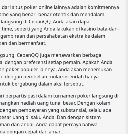
ari situs poker online lainnya adalah komitmennya
me yang benar -benar otentik dan mendalam.
n langsung di CebanQQ, Anda akan dapat
 time, seperti yang Anda lakukan di kasino bata-dan-
kegembiraan dan persahabatan ekstra ke dalam
an dan bermanfaat.
langsung, CebanQQ juga menawarkan berbagai
i dengan preferensi setiap pemain. Apakah Anda
rian poker populer lainnya, Anda akan menemukan
Dan dengan pembelian mulai serendah hanya
untuk bergabung dalam aksi tersebut.
ri berpartisipasi dalam turnamen poker langsung di
ngkan hadiah uang tunai besar. Dengan kolam
 dengan pembayaran yang substansial, selalu ada
esar uang di saku Anda. Dan dengan sistem
an dan andal, Anda dapat percaya bahwa
da dengan cepat dan aman.