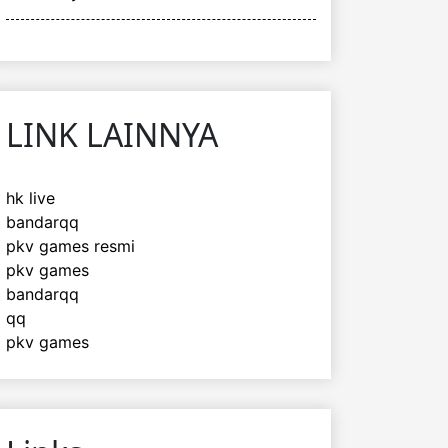
LINK LAINNYA
hk live
bandarqq
pkv games resmi
pkv games
bandarqq
qq
pkv games