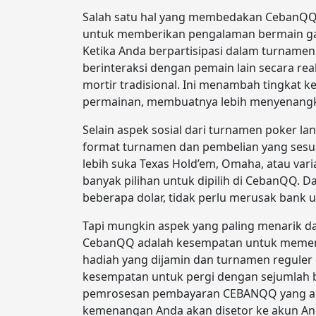
Salah satu hal yang membedakan CebanQQ d
untuk memberikan pengalaman bermain ga
Ketika Anda berpartisipasi dalam turname
berinteraksi dengan pemain lain secara real
mortir tradisional. Ini menambah tingkat 
permainan, membuatnya lebih menyenangk
Selain aspek sosial dari turnamen poker 
format turnamen dan pembelian yang sesua
lebih suka Texas Hold’em, Omaha, atau va
banyak pilihan untuk dipilih di CebanQQ. 
beberapa dolar, tidak perlu merusak bank 
Tapi mungkin aspek yang paling menarik da
CebanQQ adalah kesempatan untuk memena
hadiah yang dijamin dan turnamen reguler
kesempatan untuk pergi dengan sejumlah b
pemrosesan pembayaran CEBANQQ yang am
kemenangan Anda akan disetor ke akun An