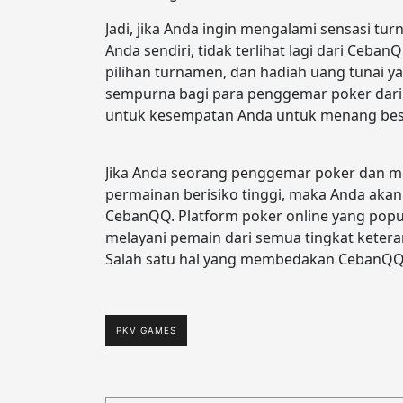
Jadi, jika Anda ingin mengalami sensasi 
Anda sendiri, tidak terlihat lagi dari Ceb
pilihan turnamen, dan hadiah uang tunai y
sempurna bagi para penggemar poker dari s
untuk kesempatan Anda untuk menang bes
Jika Anda seorang penggemar poker dan me
permainan berisiko tinggi, maka Anda aka
CebanQQ. Platform poker online yang pop
melayani pemain dari semua tingkat keter
Salah satu hal yang membedakan CebanQQ 
PKV GAMES