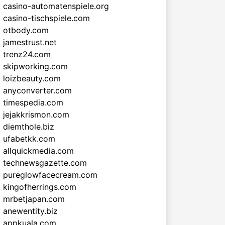
casino-automatenspiele.org
casino-tischspiele.com
otbody.com
jamestrust.net
trenz24.com
skipworking.com
loizbeauty.com
anyconverter.com
timespedia.com
jejakkrismon.com
diemthole.biz
ufabetkk.com
allquickmedia.com
technewsgazette.com
pureglowfacecream.com
kingofherrings.com
mrbetjapan.com
anewentity.biz
appkuala.com