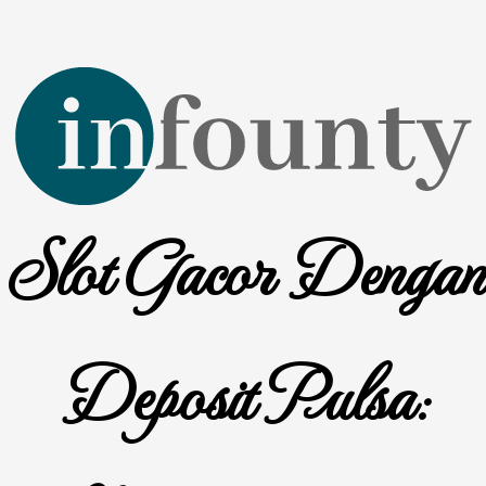
Skip
to
content
Slot Gacor Dengan
Deposit Pulsa: