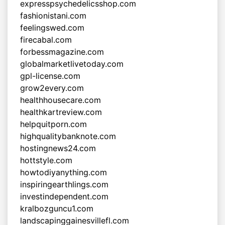
expresspsychedelicsshop.com
fashionistani.com
feelingswed.com
firecabal.com
forbessmagazine.com
globalmarketlivetoday.com
gpl-license.com
grow2every.com
healthhousecare.com
healthkartreview.com
helpquitporn.com
highqualitybanknote.com
hostingnews24.com
hottstyle.com
howtodiyanything.com
inspiringearthlings.com
investindependent.com
kralbozguncu1.com
landscapinggainesvillefl.com