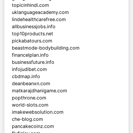
topicinhindi.com
uklanguageacademy.com
lindehealthcarefree.com
allbusinessjobs.info
top10products.net
pickabatours.com
beastmode-bodybuilding.com
financelplan.info
businessfuture.info
infojudibet.com
cbdmap.info
deanbeanxn.com
matkarajdhanigame.com
popthrone.com
world-slots.com
imakewebsolution.com
che-blog.com
pancakecoinz.com