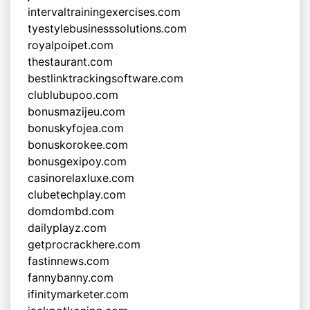
intervaltrainingexercises.com
tyestylebusinesssolutions.com
royalpoipet.com
thestaurant.com
bestlinktrackingsoftware.com
clublubupoo.com
bonusmazijeu.com
bonuskyfojea.com
bonuskorokee.com
bonusgexipoy.com
casinorelaxluxe.com
clubetechplay.com
domdombd.com
dailyplayz.com
getprocrackhere.com
fastinnews.com
fannybanny.com
ifinitymarketer.com