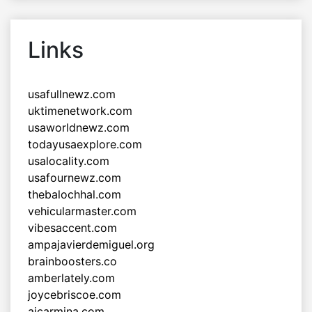
Links
usafullnewz.com
uktimenetwork.com
usaworldnewz.com
todayusaexplore.com
usalocality.com
usafournewz.com
thebalochhal.com
vehicularmaster.com
vibesaccent.com
ampajavierdemiguel.org
brainboosters.co
amberlately.com
joycebriscoe.com
aicarmina.com