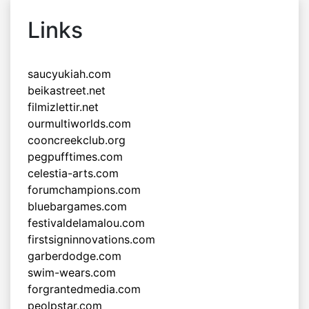
Links
saucyukiah.com
beikastreet.net
filmizlettir.net
ourmultiworlds.com
cooncreekclub.org
pegpufftimes.com
celestia-arts.com
forumchampions.com
bluebargames.com
festivaldelamalou.com
firstsigninnovations.com
garberdodge.com
swim-wears.com
forgrantedmedia.com
peolpstar.com