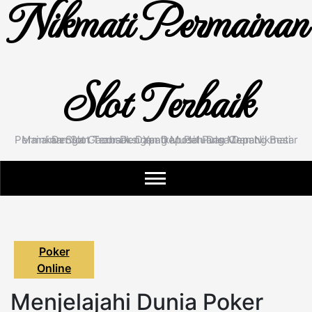
Nikmati Permainan
Slot Terbaik
Mainkan Slot Gacor Dengan Deposit Pulsa Dan Nikmati Permainan Slot Terbaik. Dapatkan Peluang Menang Besar Dengan Transaksi Yang Mudah Dan Cepat.
Poker
Online
Menjelajahi Dunia Poker