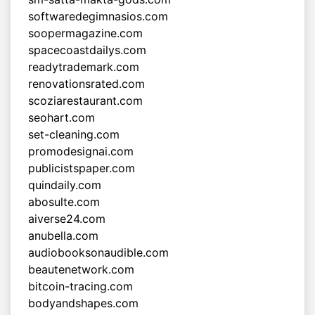
softwaredegimnasios.com
soopermagazine.com
spacecoastdailys.com
readytrademark.com
renovationsrated.com
scoziarestaurant.com
seohart.com
set-cleaning.com
promodesignai.com
publicistspaper.com
quindaily.com
abosulte.com
aiverse24.com
anubella.com
audiobooksonaudible.com
beautenetwork.com
bitcoin-tracing.com
bodyandshapes.com