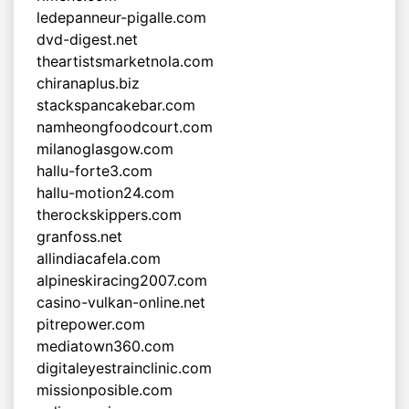
ledepanneur-pigalle.com
dvd-digest.net
theartistsmarketnola.com
chiranaplus.biz
stackspancakebar.com
namheongfoodcourt.com
milanoglasgow.com
hallu-forte3.com
hallu-motion24.com
therockskippers.com
granfoss.net
allindiacafela.com
alpineskiracing2007.com
casino-vulkan-online.net
pitrepower.com
mediatown360.com
digitaleyestrainclinic.com
missionposible.com