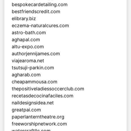
bespokecardetailing.com
bestfriendscredit.com
elibrary.biz
eczema-naturalcures.com
astro-bath.com
aghapal.com
altu-expo.com
authorjennijames.com
viajearoma.net
tsutsuji-parkin.com
agharab.com
cheapammousa.com
thepositiveladiessoccerclub.com
recetasdecocinafaciles.com
naildesignsidea.net
greatpai.com
paperlanterntheatre.org
freeworshipnetwork.com
watercraftllc.com