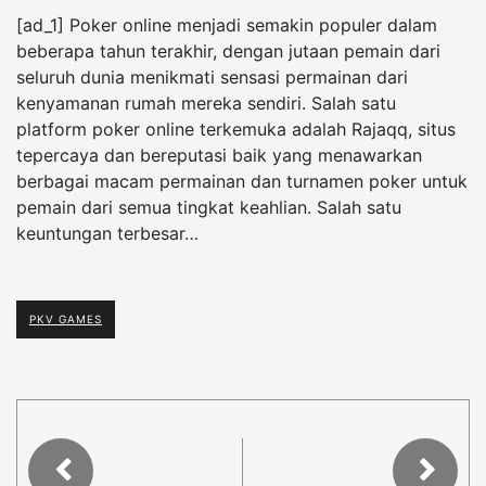
[ad_1] Poker online menjadi semakin populer dalam
beberapa tahun terakhir, dengan jutaan pemain dari
seluruh dunia menikmati sensasi permainan dari
kenyamanan rumah mereka sendiri. Salah satu
platform poker online terkemuka adalah Rajaqq, situs
tepercaya dan bereputasi baik yang menawarkan
berbagai macam permainan dan turnamen poker untuk
pemain dari semua tingkat keahlian. Salah satu
keuntungan terbesar…
PKV GAMES