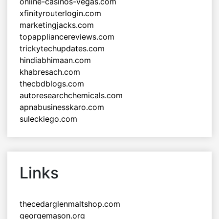
online-casinos-vegas.com
xfinityrouterlogin.com
marketingjacks.com
topappliancereviews.com
trickytechupdates.com
hindiabhimaan.com
khabresach.com
thecbdblogs.com
autoresearchchemicals.com
apnabusinesskaro.com
suleckiego.com
Links
thecedarglenmaltshop.com
georgemason.org