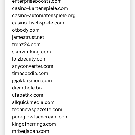
enterpriseboosts.com
casino-kartenspiele.com
casino-automatenspiele.org
casino-tischspiele.com
otbody.com
jamestrust.net
trenz24.com
skipworking.com
loizbeauty.com
anyconverter.com
timespedia.com
jejakkrismon.com
diemthole.biz
ufabetkk.com
allquickmedia.com
technewsgazette.com
pureglowfacecream.com
kingofherrings.com
mrbetjapan.com