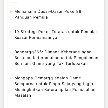
Memahami Dasar-Dasar Poker88:
Panduan Pemula
10 Strategi Poker Teratas untuk Pemula:
Kuasai Permainannya
Bandarqq365: Dimana Keberuntungan
Bertemu Keterampilan untuk Pengalaman
Bermain Game yang Tak Terlupakan
Mengapa Gemarqq adalah Game
Sempurna untuk Siapa Saja yang Ingin
Meningkatkan Keterampilan Pemecahan
Masalah