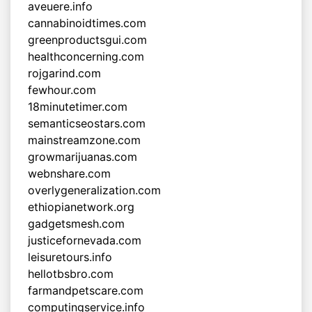
aveuere.info
cannabinoidtimes.com
greenproductsgui.com
healthconcerning.com
rojgarind.com
fewhour.com
18minutetimer.com
semanticseostars.com
mainstreamzone.com
growmarijuanas.com
webnshare.com
overlygeneralization.com
ethiopianetwork.org
gadgetsmesh.com
justicefornevada.com
leisuretours.info
hellotbsbro.com
farmandpetscare.com
computingservice.info