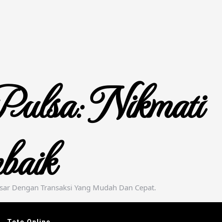
ulsa: Nikmati
baik
esar Dengan Transaksi Yang Mudah Dan Cepat.