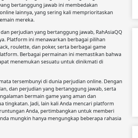
 yang bertanggung jawab ini membedakan
nline lainnya, yang sering kali memprioritaskan
pemain mereka.
 dan perjudian yang bertanggung jawab, RahAsiaQQ
. Platform ini menawarkan berbagai pilihan
jack, roulette, dan poker, serta berbagai game
platform. Berbagai permainan ini memastikan bahwa
dapat menemukan sesuatu untuk dinikmati di
mata tersembunyi di dunia perjudian online. Dengan
an, dan perjudian yang bertanggung jawab, serta
engalaman bermain game yang aman dan
ingkatan. Jadi, lain kali Anda mencari platform
eruntungan Anda, pertimbangkan untuk memberi
 Anda mungkin hanya mengungkap beberapa rahasia