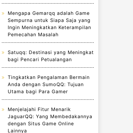
Mengapa Gemarqq adalah Game
Sempurna untuk Siapa Saja yang
Ingin Meningkatkan Keterampilan
Pemecahan Masalah
Satuqq: Destinasi yang Meningkat
bagi Pencari Petualangan
Tingkatkan Pengalaman Bermain
Anda dengan SumoQQ: Tujuan
Utama bagi Para Gamer
Menjelajahi Fitur Menarik
JaguarQQ: Yang Membedakannya
dengan Situs Game Online
Lainnya