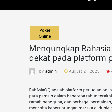
Home
P
Poker
Online
Mengungkap Rahasia R
dekat pada platform p
by
admin
August 21, 2025
RahAsiaQQ adalah platform perjudian onlin
para pemain dalam beberapa tahun terakhi
ramah pengguna, dan berbagai permainan, i
mencoba keberuntungan mereka di dunia per