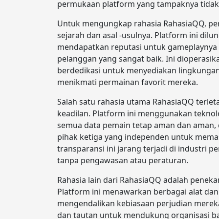
permukaan platform yang tampaknya tidak 
Untuk mengungkap rahasia RahasiaQQ, pert
sejarah dan asal -usulnya. Platform ini di
mendapatkan reputasi untuk gameplaynya y
pelanggan yang sangat baik. Ini dioperasi
berdedikasi untuk menyediakan lingkunga
menikmati permainan favorit mereka.
Salah satu rahasia utama RahasiaQQ terle
keadilan. Platform ini menggunakan tekno
semua data pemain tetap aman dan aman, da
pihak ketiga yang independen untuk memas
transparansi ini jarang terjadi di industri 
tanpa pengawasan atau peraturan.
Rahasia lain dari RahasiaQQ adalah penek
Platform ini menawarkan berbagai alat d
mengendalikan kebiasaan perjudian mereka
dan tautan untuk mendukung organisasi b