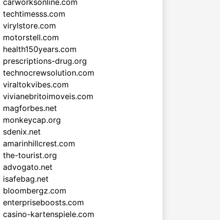
carworksonline.com
techtimesss.com
virylstore.com
motorstell.com
health150years.com
prescriptions-drug.org
technocrewsolution.com
viraltokvibes.com
vivianebritoimoveis.com
magforbes.net
monkeycap.org
sdenix.net
amarinhillcrest.com
the-tourist.org
advogato.net
isafebag.net
bloombergz.com
enterpriseboosts.com
casino-kartenspiele.com