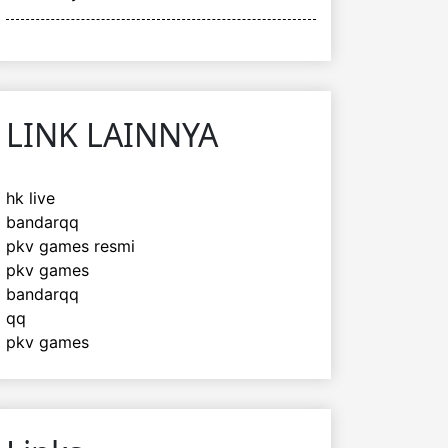
LINK LAINNYA
hk live
bandarqq
pkv games resmi
pkv games
bandarqq
qq
pkv games