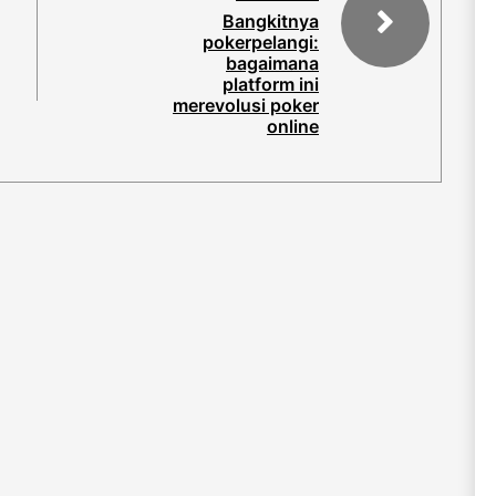
Bangkitnya
pokerpelangi:
bagaimana
platform ini
merevolusi poker
online