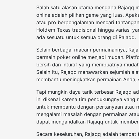
Salah satu alasan utama mengapa Rajaqq m
online adalah pilihan game yang luas. Apak
atau pro berpengalaman mencari tantangan,
Hold’em Texas tradisional hingga variasi y
ada sesuatu untuk semua orang di Rajaqq.
Selain berbagai macam permainannya, Raj
bermain poker online menjadi mudah. Platf
bersih dan intuitif yang membuatnya muda
Selain itu, Rajaqq menawarkan sejumlah al
membantu meningkatkan permainan Anda, sepe
Tapi mungkin daya tarik terbesar Rajaqq a
ini dikenal karena tim pendukungnya yang 
untuk membantu dengan pertanyaan atau m
mengalami masalah dengan permainan ata
dapat mengandalkan Rajaqq untuk memberik
Secara keseluruhan, Rajaqq adalah tempat 