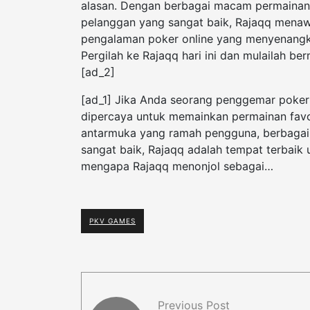
alasan. Dengan berbagai macam permainan
pelanggan yang sangat baik, Rajaqq mena
pengalaman poker online yang menyenang
Pergilah ke Rajaqq hari ini dan mulailah be
[ad_2]
[ad_1] Jika Anda seorang penggemar poker 
dipercaya untuk memainkan permainan favori
antarmuka yang ramah pengguna, berbagai
sangat baik, Rajaqq adalah tempat terbaik 
mengapa Rajaqq menonjol sebagai…
PKV GAMES
Previous Post