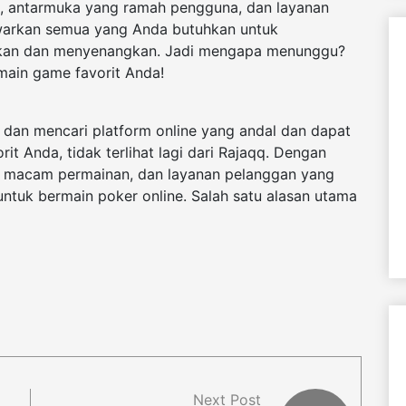
, antarmuka yang ramah pengguna, dan layanan
warkan semua yang Anda butuhkan untuk
kan dan menyenangkan. Jadi mengapa menunggu?
rmain game favorit Anda!
dan mencari platform online yang andal dan dapat
t Anda, tidak terlihat lagi dari Rajaqq. Dengan
 macam permainan, dan layanan pelanggan yang
untuk bermain poker online. Salah satu alasan utama
Next Post