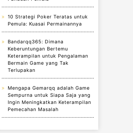
10 Strategi Poker Teratas untuk
Pemula: Kuasai Permainannya
Bandarqq365: Dimana
Keberuntungan Bertemu
Keterampilan untuk Pengalaman
Bermain Game yang Tak
Terlupakan
Mengapa Gemarqq adalah Game
Sempurna untuk Siapa Saja yang
Ingin Meningkatkan Keterampilan
Pemecahan Masalah