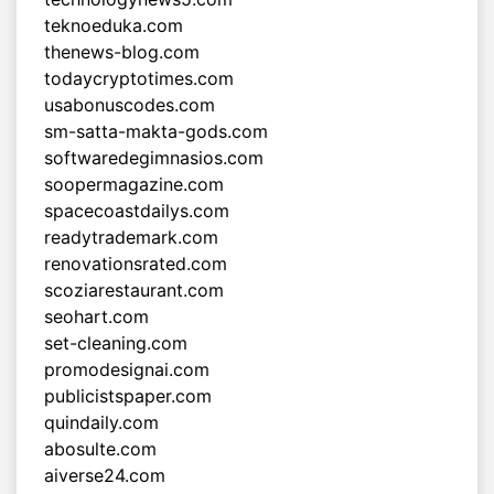
teknoeduka.com
thenews-blog.com
todaycryptotimes.com
usabonuscodes.com
sm-satta-makta-gods.com
softwaredegimnasios.com
soopermagazine.com
spacecoastdailys.com
readytrademark.com
renovationsrated.com
scoziarestaurant.com
seohart.com
set-cleaning.com
promodesignai.com
publicistspaper.com
quindaily.com
abosulte.com
aiverse24.com