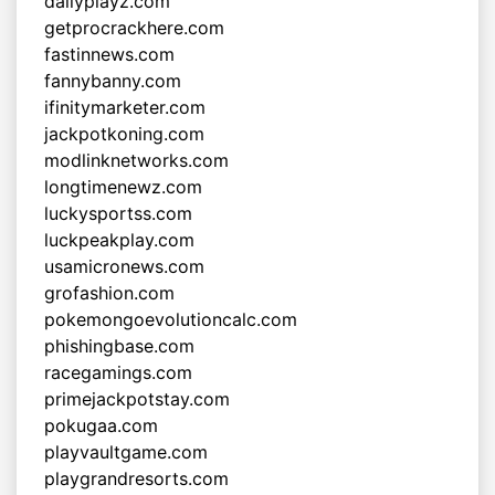
dailyplayz.com
getprocrackhere.com
fastinnews.com
fannybanny.com
ifinitymarketer.com
jackpotkoning.com
modlinknetworks.com
longtimenewz.com
luckysportss.com
luckpeakplay.com
usamicronews.com
grofashion.com
pokemongoevolutioncalc.com
phishingbase.com
racegamings.com
primejackpotstay.com
pokugaa.com
playvaultgame.com
playgrandresorts.com