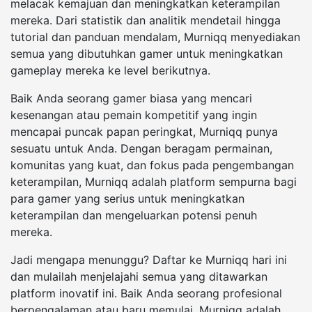
melacak kemajuan dan meningkatkan keterampilan
mereka. Dari statistik dan analitik mendetail hingga
tutorial dan panduan mendalam, Murniqq menyediakan
semua yang dibutuhkan gamer untuk meningkatkan
gameplay mereka ke level berikutnya.
Baik Anda seorang gamer biasa yang mencari
kesenangan atau pemain kompetitif yang ingin
mencapai puncak papan peringkat, Murniqq punya
sesuatu untuk Anda. Dengan beragam permainan,
komunitas yang kuat, dan fokus pada pengembangan
keterampilan, Murniqq adalah platform sempurna bagi
para gamer yang serius untuk meningkatkan
keterampilan dan mengeluarkan potensi penuh
mereka.
Jadi mengapa menunggu? Daftar ke Murniqq hari ini
dan mulailah menjelajahi semua yang ditawarkan
platform inovatif ini. Baik Anda seorang profesional
berpengalaman atau baru memulai, Murniqq adalah