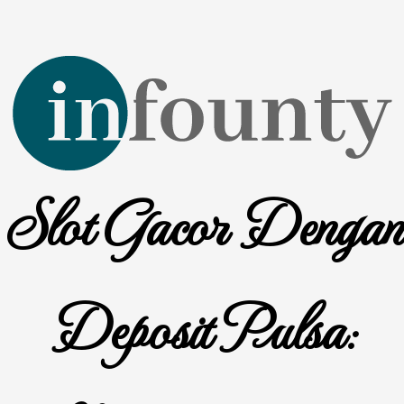
Skip
to
content
Slot Gacor Dengan
Deposit Pulsa: