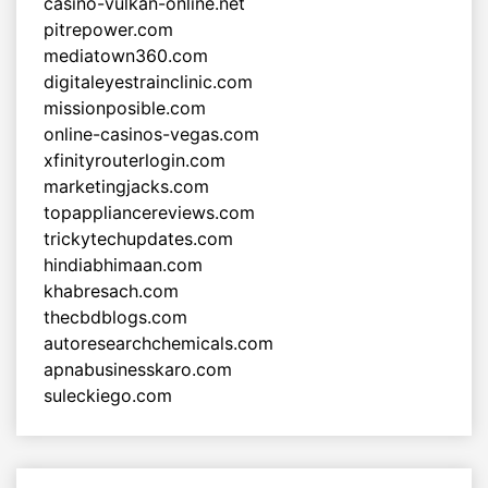
casino-vulkan-online.net
pitrepower.com
mediatown360.com
digitaleyestrainclinic.com
missionposible.com
online-casinos-vegas.com
xfinityrouterlogin.com
marketingjacks.com
topappliancereviews.com
trickytechupdates.com
hindiabhimaan.com
khabresach.com
thecbdblogs.com
autoresearchchemicals.com
apnabusinesskaro.com
suleckiego.com