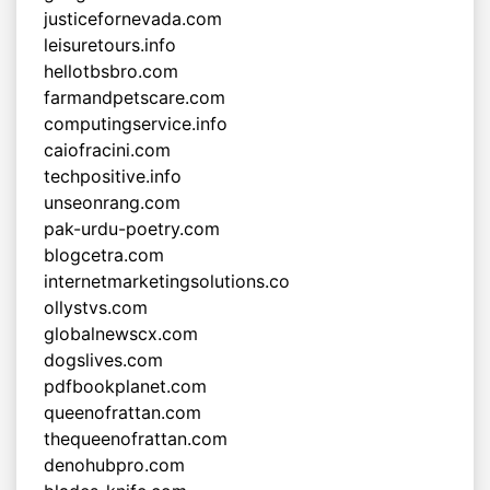
justicefornevada.com
leisuretours.info
hellotbsbro.com
farmandpetscare.com
computingservice.info
caiofracini.com
techpositive.info
unseonrang.com
pak-urdu-poetry.com
blogcetra.com
internetmarketingsolutions.co
ollystvs.com
globalnewscx.com
dogslives.com
pdfbookplanet.com
queenofrattan.com
thequeenofrattan.com
denohubpro.com