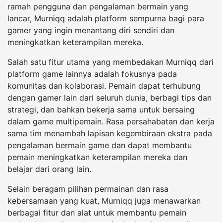
ramah pengguna dan pengalaman bermain yang
lancar, Murniqq adalah platform sempurna bagi para
gamer yang ingin menantang diri sendiri dan
meningkatkan keterampilan mereka.
Salah satu fitur utama yang membedakan Murniqq dari
platform game lainnya adalah fokusnya pada
komunitas dan kolaborasi. Pemain dapat terhubung
dengan gamer lain dari seluruh dunia, berbagi tips dan
strategi, dan bahkan bekerja sama untuk bersaing
dalam game multipemain. Rasa persahabatan dan kerja
sama tim menambah lapisan kegembiraan ekstra pada
pengalaman bermain game dan dapat membantu
pemain meningkatkan keterampilan mereka dan
belajar dari orang lain.
Selain beragam pilihan permainan dan rasa
kebersamaan yang kuat, Murniqq juga menawarkan
berbagai fitur dan alat untuk membantu pemain