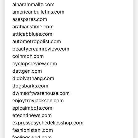
alharammallz.com
americanbulletins.com
asespares.com
arabianstime.com
atticabblues.com
autometropolist.com
beautycreamreview.com
coinmoh.com
cyclopsreview.com
dattgen.com
didoivatnang.com
dogsbarks.com
dwmsoftwarehouse.com
enjoytroyjackson.com
epicaimbots.com
etech4news.com
expresspsychedelicsshop.com
fashionistani.com
feelingswed.com