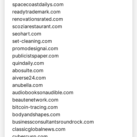
spacecoastdailys.com
readytrademark.com
renovationsrated.com
scoziarestaurant.com
seohart.com
set-cleaning.com
promodesignai.com
publicistspaper.com
quindaily.com
abosulte.com
aiverse24.com
anubella.com
audiobooksonaudible.com
beautenetwork.com
bitcoin-tracing.com
bodyandshapes.com
businessconsultantsroundrock.com
classicglobalnews.com
cybercusp.com