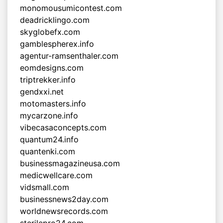
monomousumicontest.com
deadricklingo.com
skyglobefx.com
gamblespherex.info
agentur-ramsenthaler.com
eomdesigns.com
triptrekker.info
gendxxi.net
motomasters.info
mycarzone.info
vibecasaconcepts.com
quantum24.info
quantenki.com
businessmagazineusa.com
medicwellcare.com
vidsmall.com
businessnews2day.com
worldnewsrecords.com
sterilepro24.com