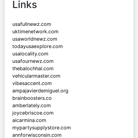
Links
usafullnewz.com
uktimenetwork.com
usaworldnewz.com
todayusaexplore.com
usalocality.com
usafournewz.com
thebalochhal.com
vehicularmaster.com
vibesaccent.com
ampajavierdemiguel.org
brainboosters.co
amberlately.com
joycebriscoe.com
aicarmina.com
mypartysupplystore.com
annforwisconsin.com