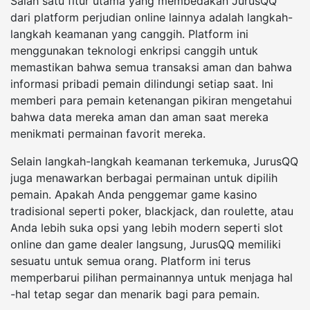
Salah satu fitur utama yang membedakan JurusQQ
dari platform perjudian online lainnya adalah langkah-
langkah keamanan yang canggih. Platform ini
menggunakan teknologi enkripsi canggih untuk
memastikan bahwa semua transaksi aman dan bahwa
informasi pribadi pemain dilindungi setiap saat. Ini
memberi para pemain ketenangan pikiran mengetahui
bahwa data mereka aman dan aman saat mereka
menikmati permainan favorit mereka.
Selain langkah-langkah keamanan terkemuka, JurusQQ
juga menawarkan berbagai permainan untuk dipilih
pemain. Apakah Anda penggemar game kasino
tradisional seperti poker, blackjack, dan roulette, atau
Anda lebih suka opsi yang lebih modern seperti slot
online dan game dealer langsung, JurusQQ memiliki
sesuatu untuk semua orang. Platform ini terus
memperbarui pilihan permainannya untuk menjaga hal
-hal tetap segar dan menarik bagi para pemain.