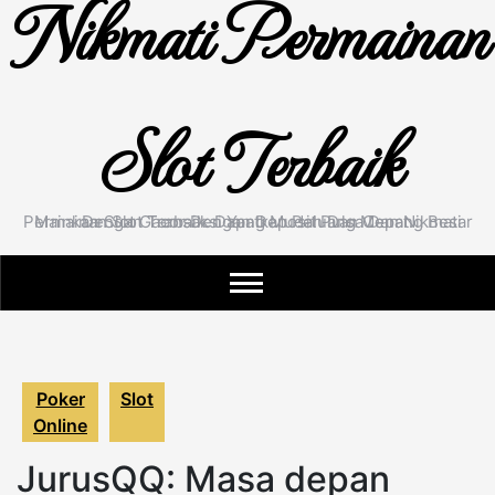
Nikmati Permainan
Slot Terbaik
Mainkan Slot Gacor Dengan Deposit Pulsa Dan Nikmati Permainan Slot Terbaik. Dapatkan Peluang Menang Besar Dengan Transaksi Yang Mudah Dan Cepat.
Poker
Slot
Online
JurusQQ: Masa depan