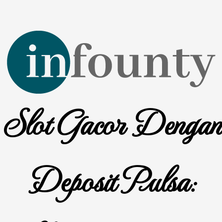
Skip
to
content
Slot Gacor Dengan
Deposit Pulsa: