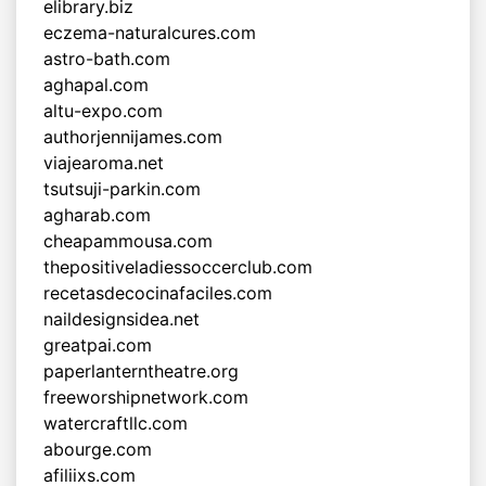
elibrary.biz
eczema-naturalcures.com
astro-bath.com
aghapal.com
altu-expo.com
authorjennijames.com
viajearoma.net
tsutsuji-parkin.com
agharab.com
cheapammousa.com
thepositiveladiessoccerclub.com
recetasdecocinafaciles.com
naildesignsidea.net
greatpai.com
paperlanterntheatre.org
freeworshipnetwork.com
watercraftllc.com
abourge.com
afiliixs.com