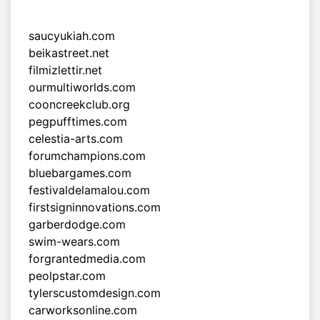
saucyukiah.com
beikastreet.net
filmizlettir.net
ourmultiworlds.com
cooncreekclub.org
pegpufftimes.com
celestia-arts.com
forumchampions.com
bluebargames.com
festivaldelamalou.com
firstsigninnovations.com
garberdodge.com
swim-wears.com
forgrantedmedia.com
peolpstar.com
tylerscustomdesign.com
carworksonline.com