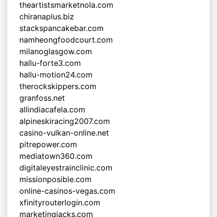
theartistsmarketnola.com
chiranaplus.biz
stackspancakebar.com
namheongfoodcourt.com
milanoglasgow.com
hallu-forte3.com
hallu-motion24.com
therockskippers.com
granfoss.net
allindiacafela.com
alpineskiracing2007.com
casino-vulkan-online.net
pitrepower.com
mediatown360.com
digitaleyestrainclinic.com
missionposible.com
online-casinos-vegas.com
xfinityrouterlogin.com
marketingjacks.com