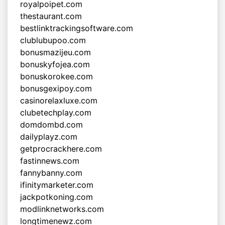
royalpoipet.com
thestaurant.com
bestlinktrackingsoftware.com
clublubupoo.com
bonusmazijeu.com
bonuskyfojea.com
bonuskorokee.com
bonusgexipoy.com
casinorelaxluxe.com
clubetechplay.com
domdombd.com
dailyplayz.com
getprocrackhere.com
fastinnews.com
fannybanny.com
ifinitymarketer.com
jackpotkoning.com
modlinknetworks.com
longtimenewz.com