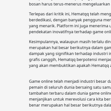
bosan harus terus-menerus mengeluarkan 
Terlepas dari kritik ini, Hematqq telah m
berdedikasi, dengan banyak pengguna memuj
yang menarik. Platform ini juga menerima u
pendekatan inovatifnya terhadap game onli
Kesimpulannya, walaupun masih terlalu d
merupakan hal besar berikutnya dalam game
dampak yang signifikan terhadap industri i
grafis canggih, Hematqq berpotensi menja
yang akan membuktikan apakah Hematqq aka
Game online telah menjadi industri besar 
pemain di seluruh dunia bersaing satu sam
tambahan terbaru dalam dunia game onlin
menjanjikan untuk merevolusi cara kita b
benar merupakan hal besar berikutnya d