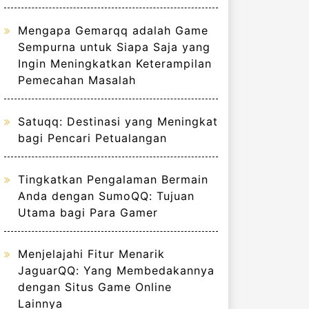
Mengapa Gemarqq adalah Game
Sempurna untuk Siapa Saja yang
Ingin Meningkatkan Keterampilan
Pemecahan Masalah
Satuqq: Destinasi yang Meningkat
bagi Pencari Petualangan
Tingkatkan Pengalaman Bermain
Anda dengan SumoQQ: Tujuan
Utama bagi Para Gamer
Menjelajahi Fitur Menarik
JaguarQQ: Yang Membedakannya
dengan Situs Game Online
Lainnya