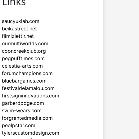
Links
saucyukiah.com
beikastreet.net
filmizlettir.net
ourmultiworlds.com
cooncreekclub.org
pegpufftimes.com
celestia-arts.com
forumchampions.com
bluebargames.com
festivaldelamalou.com
firstsigninnovations.com
garberdodge.com
swim-wears.com
forgrantedmedia.com
peolpstar.com
tylerscustomdesign.com