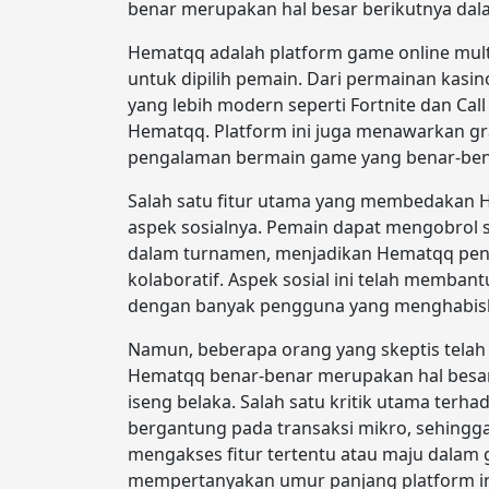
benar merupakan hal besar berikutnya dala
Hematqq adalah platform game online mu
untuk dipilih pemain. Dari permainan kasino
yang lebih modern seperti Fortnite dan Call
Hematqq. Platform ini juga menawarkan gr
pengalaman bermain game yang benar-be
Salah satu fitur utama yang membedakan H
aspek sosialnya. Pemain dapat mengobrol 
dalam turnamen, menjadikan Hematqq pen
kolaboratif. Aspek sosial ini telah memban
dengan banyak pengguna yang menghabiskan
Namun, beberapa orang yang skeptis tela
Hematqq benar-benar merupakan hal besar 
iseng belaka. Salah satu kritik utama terhad
bergantung pada transaksi mikro, sehing
mengakses fitur tertentu atau maju dalam
mempertanyakan umur panjang platform in