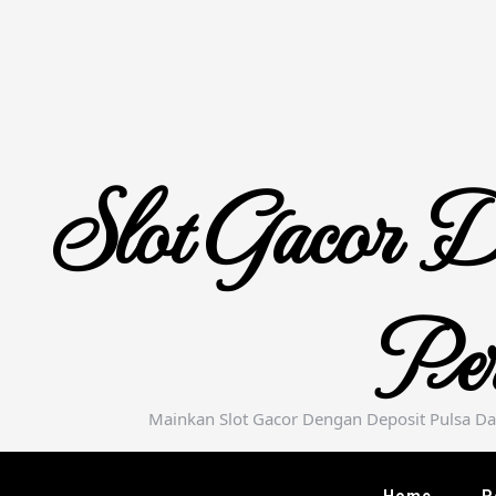
Skip
to
content
Slot Gacor D
Per
Mainkan Slot Gacor Dengan Deposit Pulsa Da