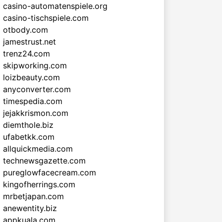
casino-automatenspiele.org
casino-tischspiele.com
otbody.com
jamestrust.net
trenz24.com
skipworking.com
loizbeauty.com
anyconverter.com
timespedia.com
jejakkrismon.com
diemthole.biz
ufabetkk.com
allquickmedia.com
technewsgazette.com
pureglowfacecream.com
kingofherrings.com
mrbetjapan.com
anewentity.biz
appkuala.com