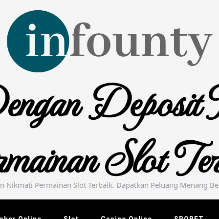
engan Deposit P
mainan Slot Ter
n Nikmati Permainan Slot Terbaik. Dapatkan Peluang Menang B