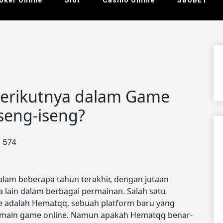
oker Online
Slot
Casino Online
SBOBET
Berikutnya dalam Game
seng-iseng?
574
dalam beberapa tahun terakhir, dengan jutaan
a lain dalam berbagai permainan. Salah satu
e adalah Hematqq, sebuah platform baru yang
ermain game online. Namun apakah Hematqq benar-