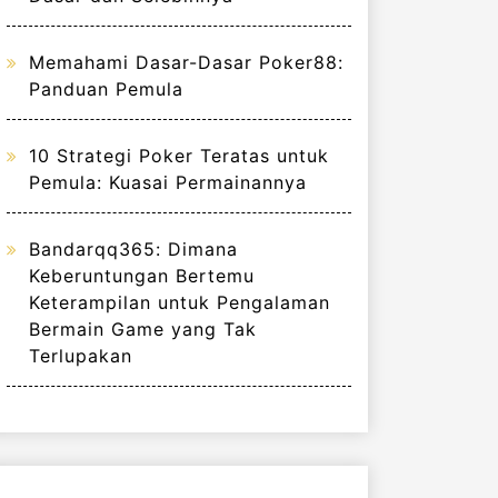
Memahami Dasar-Dasar Poker88:
Panduan Pemula
10 Strategi Poker Teratas untuk
Pemula: Kuasai Permainannya
Bandarqq365: Dimana
Keberuntungan Bertemu
Keterampilan untuk Pengalaman
Bermain Game yang Tak
Terlupakan