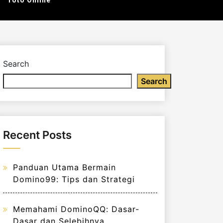
Toto Online
Search
Search
Recent Posts
Panduan Utama Bermain
Domino99: Tips dan Strategi
Memahami DominoQQ: Dasar-
Dasar dan Selebihnya