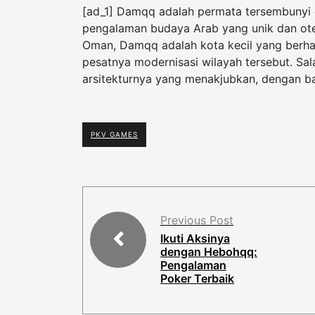
[ad_1] Damqq adalah permata tersembunyi
pengalaman budaya Arab yang unik dan oten
Oman, Damqq adalah kota kecil yang berhasi
pesatnya modernisasi wilayah tersebut. Sa
arsitekturnya yang menakjubkan, dengan b
PKV GAMES
Previous Post
Ikuti Aksinya
dengan Hebohqq:
Pengalaman
Poker Terbaik