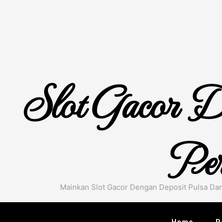
Skip
to
content
Slot Gacor D
Per
Mainkan Slot Gacor Dengan Deposit Pulsa Da