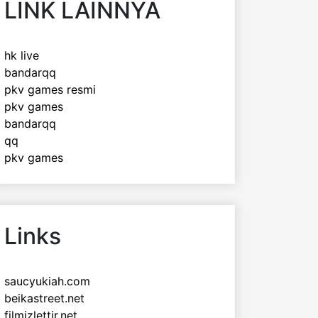
LINK LAINNYA
hk live
bandarqq
pkv games resmi
pkv games
bandarqq
qq
pkv games
Links
saucyukiah.com
beikastreet.net
filmizlettir.net