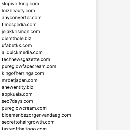
skipworking.com
loizbeauty.com
anyconverter.com
timespedia.com
jejakkrismon.com
diemthole.biz
ufabetkk.com
allquickmedia.com
technewsgazette.com
pureglowfacecream.com
kingofherrings.com
mrbetjapan.com
anewentity.biz
appkuala.com
seo7days.com
pureglowcream.com
bloemenbezorgenvandaag.com
secrettohairgrowth.com
tasteofthaitogo.com