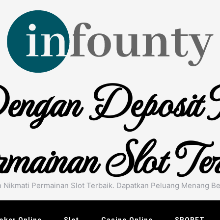
engan Deposit P
mainan Slot Ter
n Nikmati Permainan Slot Terbaik. Dapatkan Peluang Menang B