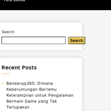
Toto Online
Search
Search
Recent Posts
Bandarqq365: Dimana
Keberuntungan Bertemu
Keterampilan untuk Pengalaman
Bermain Game yang Tak
Terlupakan