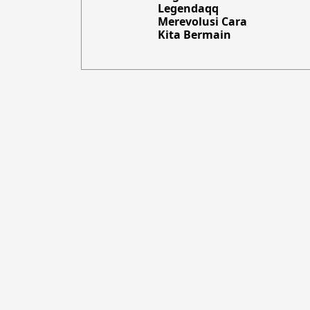
Legendaqq
Merevolusi Cara
Kita Bermain