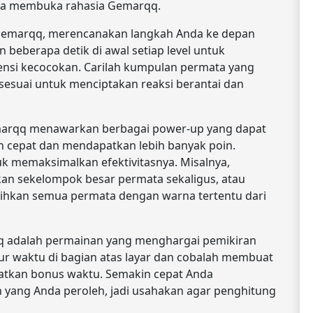
nda membuka rahasia Gemarqq.
 Gemarqq, merencanakan langkah Anda ke depan
beberapa detik di awal setiap level untuk
ensi kecocokan. Carilah kumpulan permata yang
esuai untuk menciptakan reaksi berantai dan
emarqq menawarkan berbagai power-up yang dapat
 cepat dan mendapatkan lebih banyak poin.
uk memaksimalkan efektivitasnya. Misalnya,
n sekelompok besar permata sekaligus, atau
hkan semua permata dengan warna tertentu dari
q adalah permainan yang menghargai pemikiran
tur waktu di bagian atas layar dan cobalah membuat
tkan bonus waktu. Semakin cepat Anda
 yang Anda peroleh, jadi usahakan agar penghitung