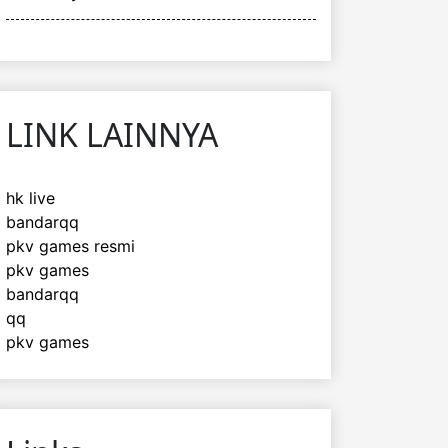
LINK LAINNYA
hk live
bandarqq
pkv games resmi
pkv games
bandarqq
qq
pkv games