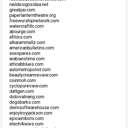
naildesignsidea.net
greatpai.com
paperlanterntheatre.org
freeworshipnetwork.com
watercraftllc.com
abourge.com
afiliixs.com
alharammallz.com
americanbulletins.com
asespares.com
arabianstime.com
atticabblues.com
autometropolist.com
beautycreamreview.com
coinmoh.com
cyclopsreview.com
dattgen.com
didoivatnang.com
dogsbarks.com
dwmsoftwarehouse.com
enjoytroyjackson.com
epicaimbots.com
etech4news.com