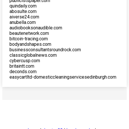
publicistspaper.com
quindaily.com
abosulte.com
aiverse24.com
anubella.com
audiobooksonaudible.com
beautenetwork.com
bitcoin-tracing.com
bodyandshapes.com
businessconsultantsroundrock.com
classicglobalnews.com
cybercusp.com
britaintt.com
deconds.com
easycartltd-domesticcleaningservicesedinburgh.com