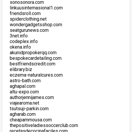
sonosonora.com
linkuusinternasional1.com
friendsroll.com
spiderclothing.net
wondergadgetsshop.com
seatgurunews.com
3net.info
codeplex.info
okena.info
akunidpropokerqq.com
bespokecardetailing.com
bestfriendscredit.com
elibrary.biz
eczema-naturalcures.com
astro-bath.com
aghapal.com
altu-expo.com
authorjennijames.com
viajearoma.net
tsutsuji-parkin.com
agharab.com
cheapammousa.com
thepositiveladiessoccerclub.com
recetasdecocinafaciles.com