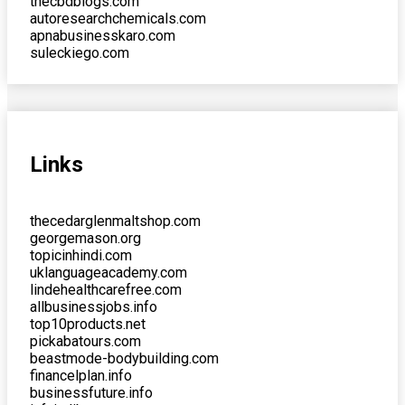
thecbdblogs.com
autoresearchchemicals.com
apnabusinesskaro.com
suleckiego.com
Links
thecedarglenmaltshop.com
georgemason.org
topicinhindi.com
uklanguageacademy.com
lindehealthcarefree.com
allbusinessjobs.info
top10products.net
pickabatours.com
beastmode-bodybuilding.com
financelplan.info
businessfuture.info