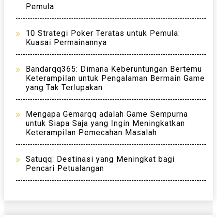
Pemula
10 Strategi Poker Teratas untuk Pemula:
Kuasai Permainannya
Bandarqq365: Dimana Keberuntungan Bertemu
Keterampilan untuk Pengalaman Bermain Game
yang Tak Terlupakan
Mengapa Gemarqq adalah Game Sempurna
untuk Siapa Saja yang Ingin Meningkatkan
Keterampilan Pemecahan Masalah
Satuqq: Destinasi yang Meningkat bagi
Pencari Petualangan