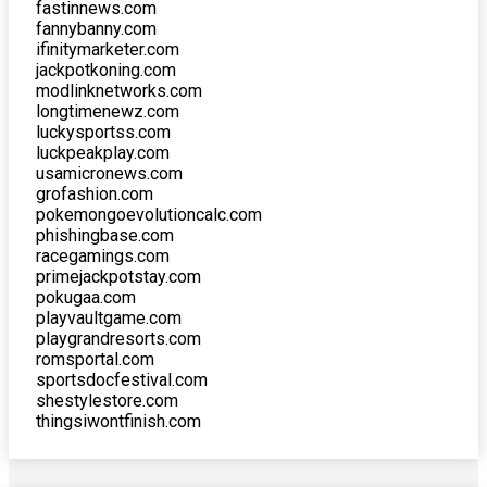
fastinnews.com
fannybanny.com
ifinitymarketer.com
jackpotkoning.com
modlinknetworks.com
longtimenewz.com
luckysportss.com
luckpeakplay.com
usamicronews.com
grofashion.com
pokemongoevolutioncalc.com
phishingbase.com
racegamings.com
primejackpotstay.com
pokugaa.com
playvaultgame.com
playgrandresorts.com
romsportal.com
sportsdocfestival.com
shestylestore.com
thingsiwontfinish.com