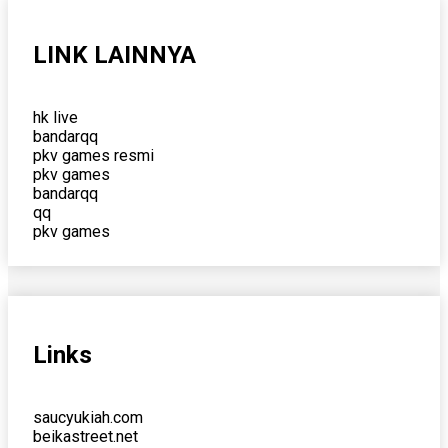
LINK LAINNYA
hk live
bandarqq
pkv games resmi
pkv games
bandarqq
qq
pkv games
Links
saucyukiah.com
beikastreet.net