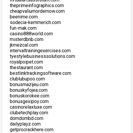
theprimeinfographics.com
cheapvaliumordernow.com
beenime.com
sodecia-kemmerich.com
fun-mak.com
casino888world.com
misterdbnb.com
jkmezcal.com
intervaltrainingexercises.com
tyestylebusinesssolutions.com
royalpoipet.com
thestaurant.com
bestlinktrackingsoftware.com
clublubupoo.com
bonusmazijeu.com
bonuskyfojea.com
bonuskorokee.com
bonusgexipoy.com
casinorelaxluxe.com
clubetechplay.com
domdombd.com
dailyplayz.com
getprocrackhere.com