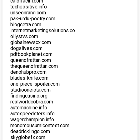
caiofracini.com
techpositive.info
unseonrang.com
pak-urdu-poetry.com
blogcetra.com
internetmarketingsolutions.co
ollystvs.com
globalnewscx.com
dogslives.com
pdfbookplanet.com
queenofrattan.com
thequeenofrattan.com
denohubpro.com
blades-knife.com
one-piece-spoiler.com
studiooneiota.com
findingcasino.org
realworldcobra.com
automachine.info
autospeedsters.info
wagerchampion.info
monomousumicontest.com
deadricklingo.com
skyglobefx.com