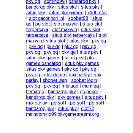
pkv qq
|
domino99
|
bandarqq pkv
|
bandarqq pkv
|
situs pkv
|
situs pkv
|
situs pkv
|
situs pkv games
|
x500 slot
|
slot gacor hari ini
|
sbobet88
|
situs
qq
|
pg slot
|
slot maxwin
|
situs slot
terpercaya
|
slot maxwin
|
situs slot
terpercaya
|
situs slot terpercaya
|
slot
maxwin
|
situs slot
|
situs pkv
|
pkv qq
|
pkv qq
|
pkv qq
|
pkv qq
|
pkv qq
|
pkv qq
|
pkv qq
|
pkv qq
|
situs pkv
|
situs pkv games
|
situs pkv
|
pkv
games bandarqq
|
situs pkv games
|
situs pkv games
|
pkv qq
|
pkv qq
|
pkv qq
|
slot demo
|
mix parlay
|
mix
parlay
|
sbobet wap
|
sbobet login
|
pkv qq
|
pkv qq
|
menuqq
|
murniqq
|
hematqq
|
bandarqq pkv
|
qq poker
|
bandarqq pkv
|
pkv games
|
situs pkv
|
mix parlay
|
pg soft
|
pg soft
|
pg soft
|
bandarqq pkv
|
situs pkv
|
slot77
|
maindomino99.pkvgamesresmi.org