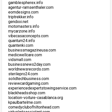
gamblespherex.info
agentur-ramsenthaler.com
eomdesigns.com
triptrekker.info
gendxxi.net
motomasters.info
mycarzone.info
vibecasaconcepts.com
quantum24.info
quantenki.com
businessmagazineusa.com
medicwellcare.com
vidsmall.com
businessnews2day.com
worldnewsrecords.com
sterilepro24.com
solidtechbusiness.com
reviewcardgaming.com
experiencedexpertstowingservice.com
blackheadsshop.com
location-voiture-casablanca.org
kpaulbartelme.com
comedyclubofhiltonhead.com
virtualartsassistant.com