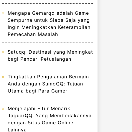
Mengapa Gemarqq adalah Game
Sempurna untuk Siapa Saja yang
Ingin Meningkatkan Keterampilan
Pemecahan Masalah
Satuqq: Destinasi yang Meningkat
bagi Pencari Petualangan
Tingkatkan Pengalaman Bermain
Anda dengan SumoQQ: Tujuan
Utama bagi Para Gamer
Menjelajahi Fitur Menarik
JaguarQQ: Yang Membedakannya
dengan Situs Game Online
Lainnya