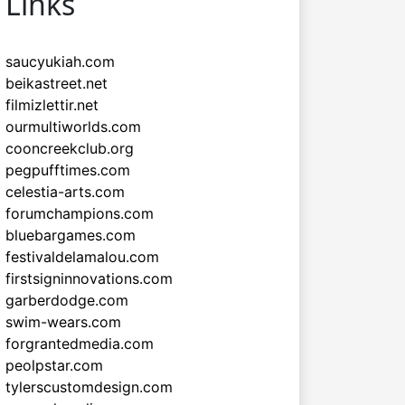
Links
saucyukiah.com
beikastreet.net
filmizlettir.net
ourmultiworlds.com
cooncreekclub.org
pegpufftimes.com
celestia-arts.com
forumchampions.com
bluebargames.com
festivaldelamalou.com
firstsigninnovations.com
garberdodge.com
swim-wears.com
forgrantedmedia.com
peolpstar.com
tylerscustomdesign.com