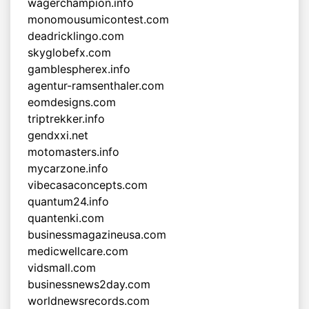
wagerchampion.info
monomousumicontest.com
deadricklingo.com
skyglobefx.com
gamblespherex.info
agentur-ramsenthaler.com
eomdesigns.com
triptrekker.info
gendxxi.net
motomasters.info
mycarzone.info
vibecasaconcepts.com
quantum24.info
quantenki.com
businessmagazineusa.com
medicwellcare.com
vidsmall.com
businessnews2day.com
worldnewsrecords.com