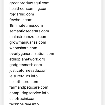
greenproductsgui.com
healthconcerning.com
rojgarind.com
fewhour.com
18minutetimer.com
semanticseostars.com
mainstreamzone.com
growmarijuanas.com
webnshare.com
overlygeneralization.com
ethiopianetwork.org
gadgetsmesh.com
justicefornevada.com
leisuretours.info
hellotbsbro.com
farmandpetscare.com
computingservice.info
caiofracini.com
techpositive.info