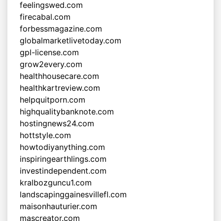
feelingswed.com
firecabal.com
forbessmagazine.com
globalmarketlivetoday.com
gpl-license.com
grow2every.com
healthhousecare.com
healthkartreview.com
helpquitporn.com
highqualitybanknote.com
hostingnews24.com
hottstyle.com
howtodiyanything.com
inspiringearthlings.com
investindependent.com
kralbozguncu1.com
landscapinggainesvillefl.com
maisonhauturier.com
mascreator.com