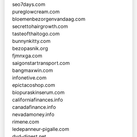
seo7days.com
pureglowcream.com
bloemenbezorgenvandaag.com
secrettohairgrowth.com
tasteofthaitogo.com
bunnynkitty.com
bezopasnik.org
fjmnxga.com
saigonstartransport.com
bangmaxwin.com
infonetive.com
epictacoshop.com
biopuraskinserum.com
californiafinances.info
canadafinance.info
nevadamoney.info
rimene.com
ledepanneur-pigalle.com
dvd-digest.net