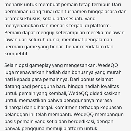
menarik untuk membuat pemain tetap terhibur. Dari
permainan uang tunai dan turnamen hingga acara dan
promosi khusus, selalu ada sesuatu yang
menyenangkan dan menarik terjadi di platform.
Pemain dapat menguji keterampilan mereka melawan
lawan dari seluruh dunia, membuat pengalaman
bermain game yang benar -benar mendalam dan
kompetitif.
Selain opsi gameplay yang mengesankan, WedeQQ
juga menawarkan hadiah dan bonusnya yang murah
hati kepada para pemainnya. Dari bonus selamat
datang bagi pengguna baru hingga hadiah loyalitas
untuk pemain yang kembali, WedeQQ didedikasikan
untuk memastikan bahwa penggunanya merasa
dihargai dan dihargai. Komitmen terhadap kepuasan
pelanggan ini telah membantu WedeQQ membangun
basis pemain yang setia dan berdedikasi, dengan
banyak pengguna memuji platform untuk