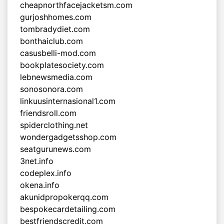
cheapnorthfacejacketsm.com
gurjoshhomes.com
tombradydiet.com
bonthaiclub.com
casusbelli-mod.com
bookplatesociety.com
lebnewsmedia.com
sonosonora.com
linkuusinternasional1.com
friendsroll.com
spiderclothing.net
wondergadgetsshop.com
seatgurunews.com
3net.info
codeplex.info
okena.info
akunidpropokerqq.com
bespokecardetailing.com
bestfriendscredit.com