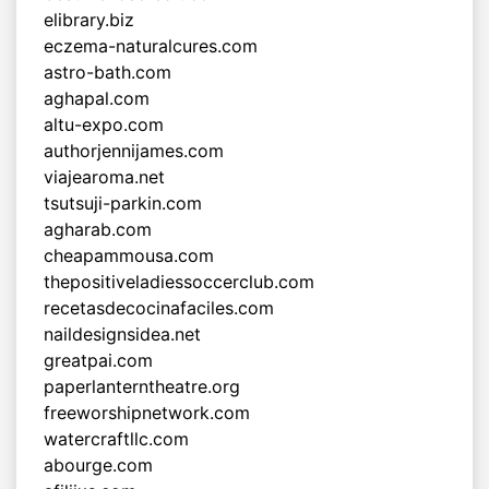
elibrary.biz
eczema-naturalcures.com
astro-bath.com
aghapal.com
altu-expo.com
authorjennijames.com
viajearoma.net
tsutsuji-parkin.com
agharab.com
cheapammousa.com
thepositiveladiessoccerclub.com
recetasdecocinafaciles.com
naildesignsidea.net
greatpai.com
paperlanterntheatre.org
freeworshipnetwork.com
watercraftllc.com
abourge.com