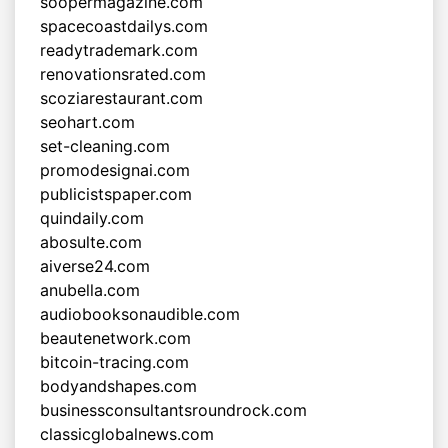
soopermagazine.com
spacecoastdailys.com
readytrademark.com
renovationsrated.com
scoziarestaurant.com
seohart.com
set-cleaning.com
promodesignai.com
publicistspaper.com
quindaily.com
abosulte.com
aiverse24.com
anubella.com
audiobooksonaudible.com
beautenetwork.com
bitcoin-tracing.com
bodyandshapes.com
businessconsultantsroundrock.com
classicglobalnews.com