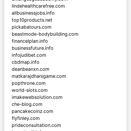
lindehealthcarefree.com
allbusinessjobs.info
top10products.net
pickabatours.com
beastmode-bodybuilding.com
financelplan.info
businessfuture.info
infojudibet.com
cbdmap.info
deanbeanxn.com
matkarajdhanigame.com
popthrone.com
world-slots.com
imakewebsolution.com
che-blog.com
pancakecoinz.com
flyfinley.com
prideconsultation.com