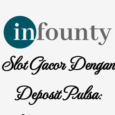
Skip
to
content
Slot Gacor Dengan
Deposit Pulsa: