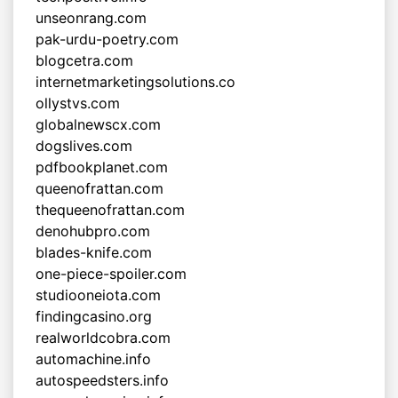
unseonrang.com
pak-urdu-poetry.com
blogcetra.com
internetmarketingsolutions.co
ollystvs.com
globalnewscx.com
dogslives.com
pdfbookplanet.com
queenofrattan.com
thequeenofrattan.com
denohubpro.com
blades-knife.com
one-piece-spoiler.com
studiooneiota.com
findingcasino.org
realworldcobra.com
automachine.info
autospeedsters.info