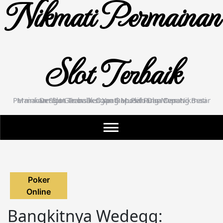
Nikmati Permainan
Slot Terbaik
Mainkan Slot Gacor Dengan Deposit Pulsa Dan Nikmati Permainan Slot Terbaik. Dapatkan Peluang Menang Besar Dengan Transaksi Yang Mudah Dan Cepat.
Poker
Online
Bangkitnya Wedeqq: