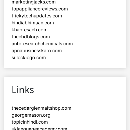
marketingjacks.com
topappliancereviews.com
trickytechupdates.com
hindiabhimaan.com
khabresach.com
thecbdblogs.com
autoresearchchemicals.com
apnabusinesskaro.com
suleckiego.com
Links
thecedarglenmaltshop.com
georgemason.org
topicinhindi.com
uklanguageacademy.com