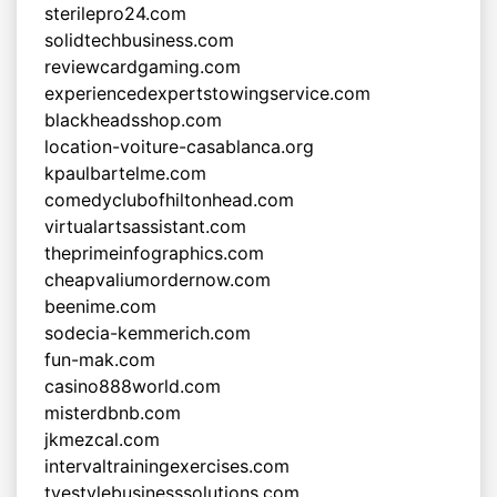
sterilepro24.com
solidtechbusiness.com
reviewcardgaming.com
experiencedexpertstowingservice.com
blackheadsshop.com
location-voiture-casablanca.org
kpaulbartelme.com
comedyclubofhiltonhead.com
virtualartsassistant.com
theprimeinfographics.com
cheapvaliumordernow.com
beenime.com
sodecia-kemmerich.com
fun-mak.com
casino888world.com
misterdbnb.com
jkmezcal.com
intervaltrainingexercises.com
tyestylebusinesssolutions.com