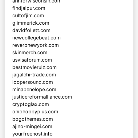
annforwisconsin.com
findjaipur.com
cultofjim.com
glimmerick.com
davidfollett.com
newcollegebeat.com
reverbnewyork.com
skinmerch.com
usvisaforum.com
bestmovierulz.com
jagalchi-trade.com
loopersound.com
minapenelope.com
justicereformalliance.com
cryptoglax.com
ohiohobbyplus.com
bogothemes.com
ajino-mingei.com
yourfreehost.info