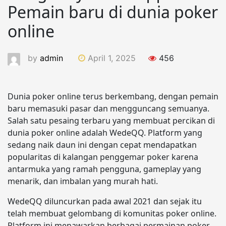
Pemain baru di dunia poker
online
by
admin
April 1, 2025
456
Dunia poker online terus berkembang, dengan pemain
baru memasuki pasar dan mengguncang semuanya.
Salah satu pesaing terbaru yang membuat percikan di
dunia poker online adalah WedeQQ. Platform yang
sedang naik daun ini dengan cepat mendapatkan
popularitas di kalangan penggemar poker karena
antarmuka yang ramah pengguna, gameplay yang
menarik, dan imbalan yang murah hati.
WedeQQ diluncurkan pada awal 2021 dan sejak itu
telah membuat gelombang di komunitas poker online.
Platform ini menawarkan berbagai permainan poker,