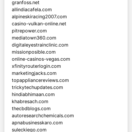
granfoss.net
allindiacafela.com
alpineskiracing2007.com
casino-vulkan-online.net
pitrepower.com
mediatown360.com
digitaleyestrainclinic.com
missionposible.com
online-casinos-vegas.com
xfinityrouterlogin.com
marketingjacks.com
topappliancereviews.com
trickytechupdates.com
hindiabhimaan.com
khabresach.com
thecbdblogs.com
autoresearchchemicals.com
apnabusinesskaro.com
suleckiego.com