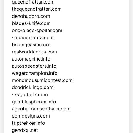
queenofrattan.com
thequeenofrattan.com
denohubpro.com
blades-knife.com
one-piece-spoiler.com
studiooneiota.com
findingcasino.org
realworldcobra.com
automachine.info
autospeedsters.info
wagerchampion.info
monomousumicontest.com
deadricklingo.com
skyglobefx.com
gamblespherex.info
agentur-ramsenthaler.com
eomdesigns.com
triptrekker.info
gendxxi.net