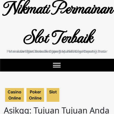
Nikmati Permainan
Slot Terbaik
Mainkan Slot Gacor Dengan Deposit Pulsa Dan Nikmati Permainan Slot Terbaik. Dapatkan Peluang Menang Besar Dengan Transaksi Yang Mudah Dan Cepat.
Casino
Poker
Slot
Online
Online
Asikqq: Tujuan Tujuan Anda