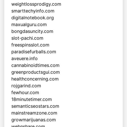
weightlossprodigy.com
smarttechyinfo.com
digitalnotebook.org
maxualguru.com
bongdasuncity.com
slot-pachi.com
freespinsslot.com
paradisefurballs.com
aveuere.info
cannabinoidtimes.com
greenproductsgui.com
healthconcerning.com
rojgarind.com
fewhour.com
18minutetimer.com
semanticseostars.com
mainstreamzone.com
growmarijuanas.com
webnshare.com