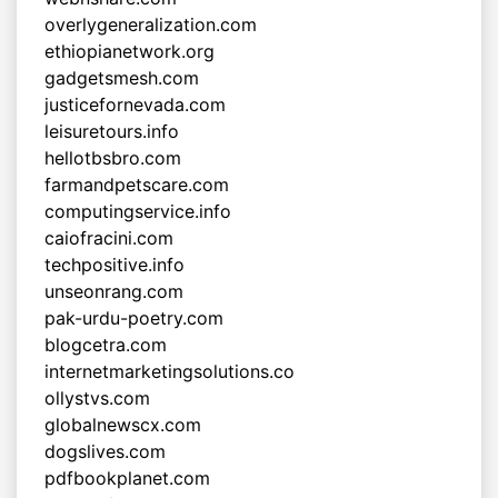
overlygeneralization.com
ethiopianetwork.org
gadgetsmesh.com
justicefornevada.com
leisuretours.info
hellotbsbro.com
farmandpetscare.com
computingservice.info
caiofracini.com
techpositive.info
unseonrang.com
pak-urdu-poetry.com
blogcetra.com
internetmarketingsolutions.co
ollystvs.com
globalnewscx.com
dogslives.com
pdfbookplanet.com