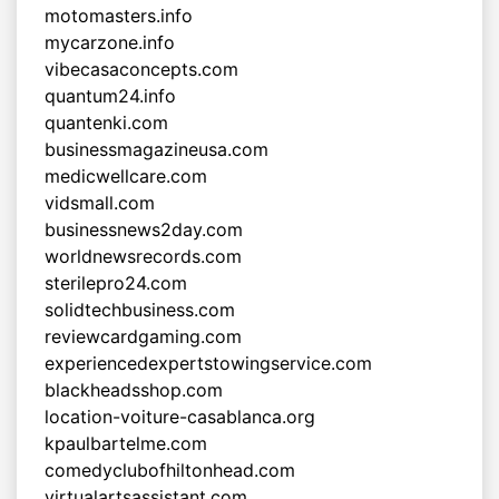
motomasters.info
mycarzone.info
vibecasaconcepts.com
quantum24.info
quantenki.com
businessmagazineusa.com
medicwellcare.com
vidsmall.com
businessnews2day.com
worldnewsrecords.com
sterilepro24.com
solidtechbusiness.com
reviewcardgaming.com
experiencedexpertstowingservice.com
blackheadsshop.com
location-voiture-casablanca.org
kpaulbartelme.com
comedyclubofhiltonhead.com
virtualartsassistant.com