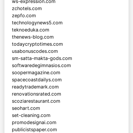
ws-expression.com
zchotels.com
zepfo.com
technologynews5.com
teknoeduka.com
thenews-blog.com
todaycryptotimes.com
usabonuscodes.com
sm-satta-makta-gods.com
softwaredegimnasios.com
soopermagazine.com
spacecoastdailys.com
readytrademark.com
renovationsrated.com
scoziarestaurant.com
seohart.com
set-cleaning.com
promodesignai.com
publicistspaper.com