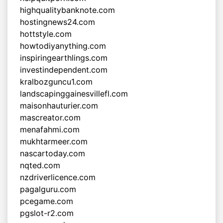
highqualitybanknote.com
hostingnews24.com
hottstyle.com
howtodiyanything.com
inspiringearthlings.com
investindependent.com
kralbozguncu1.com
landscapinggainesvillefl.com
maisonhauturier.com
mascreator.com
menafahmi.com
mukhtarmeer.com
nascartoday.com
nqted.com
nzdriverlicence.com
pagalguru.com
pcegame.com
pgslot-r2.com