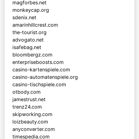
magforbes.net
monkeycap.org
sdenix.net
amarinhillcrest.com
the-tourist.org
advogato.net
isafebag.net
bloombergz.com
enterpriseboosts.com
casino-kartenspiele.com
casino-automatenspiele.org
casino-tischspiele.com
otbody.com
jamestrust.net
trenz24.com
skipworking.com
loizbeauty.com
anyconverter.com
timespedia.com