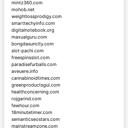
mintz360.com
mohob.net
weightlossprodigy.com
smarttechyinfo.com
digitalnotebook.org
maxualguru.com
bongdasuncity.com
slot-pachi.com
freespinsslot.com
paradisefurballs.com
aveuere.info
cannabinoidtimes.com
greenproductsgui.com
healthconcerning.com
rojgarind.com
fewhour.com
18minutetimer.com
semanticseostars.com
mainstreamzone.com