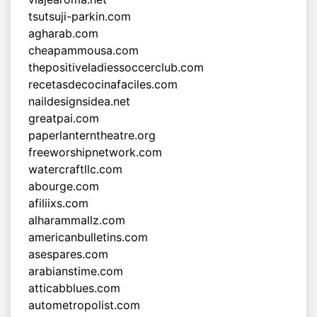
tsutsuji-parkin.com
agharab.com
cheapammousa.com
thepositiveladiessoccerclub.com
recetasdecocinafaciles.com
naildesignsidea.net
greatpai.com
paperlanterntheatre.org
freeworshipnetwork.com
watercraftllc.com
abourge.com
afiliixs.com
alharammallz.com
americanbulletins.com
asespares.com
arabianstime.com
atticabblues.com
autometropolist.com