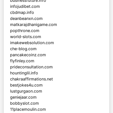
businessfuture.info
infojudibet.com
cbdmap.info
deanbeanxn.com
matkarajdhanigame.com
popthrone.com
world-slots.com
imakewebsolution.com
che-blog.com
pancakecoinz.com
flyfinley.com
prideconsultation.com
hountinglil.info
chakraaffirmations.net
bestjokes4u.com
lustgurgaon.com
geniejaar.com
bobbyslot.com
11placemoulin.com