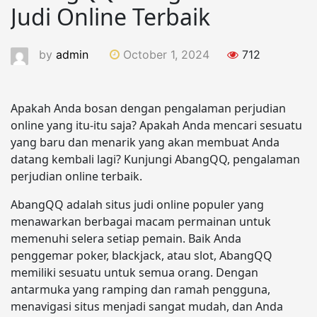
Judi Online Terbaik
by
admin
October 1, 2024
712
Apakah Anda bosan dengan pengalaman perjudian
online yang itu-itu saja? Apakah Anda mencari sesuatu
yang baru dan menarik yang akan membuat Anda
datang kembali lagi? Kunjungi AbangQQ, pengalaman
perjudian online terbaik.
AbangQQ adalah situs judi online populer yang
menawarkan berbagai macam permainan untuk
memenuhi selera setiap pemain. Baik Anda
penggemar poker, blackjack, atau slot, AbangQQ
memiliki sesuatu untuk semua orang. Dengan
antarmuka yang ramping dan ramah pengguna,
menavigasi situs menjadi sangat mudah, dan Anda