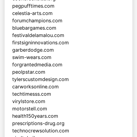
pegpufftimes.com
celestia-arts.com
forumchampions.com
bluebargames.com
festivaldelamalou.com
firstsigninnovations.com
garberdodge.com
swim-wears.com
forgrantedmedia.com
peolpstar.com
tylerscustomdesign.com
carworksonline.com
techtimesss.com
virylstore.com
motorstell.com
health150years.com
prescriptions-drug.org
technocrewsolution.com