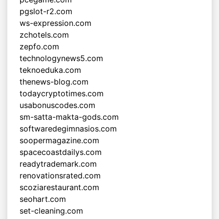
pgslot-r2.com
ws-expression.com
zchotels.com
zepfo.com
technologynews5.com
teknoeduka.com
thenews-blog.com
todaycryptotimes.com
usabonuscodes.com
sm-satta-makta-gods.com
softwaredegimnasios.com
soopermagazine.com
spacecoastdailys.com
readytrademark.com
renovationsrated.com
scoziarestaurant.com
seohart.com
set-cleaning.com