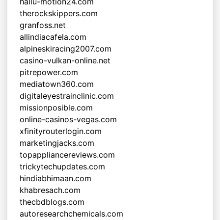
hallu-motion24.com
therockskippers.com
granfoss.net
allindiacafela.com
alpineskiracing2007.com
casino-vulkan-online.net
pitrepower.com
mediatown360.com
digitaleyestrainclinic.com
missionposible.com
online-casinos-vegas.com
xfinityrouterlogin.com
marketingjacks.com
topappliancereviews.com
trickytechupdates.com
hindiabhimaan.com
khabresach.com
thecbdblogs.com
autoresearchchemicals.com