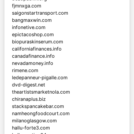
fjmnxga.com
saigonstartransport.com
bangmaxwin.com
infonetive.com
epictacoshop.com
biopuraskinserum.com
californiafinances.info
canadafinance.info
nevadamoney.info
rimene.com
ledepanneur-pigalle.com
dvd-digest.net
theartistsmarketnola.com
chiranaplus.biz
stackspancakebar.com
namheongfoodcourt.com
milanoglasgow.com
hallu-forte3.com