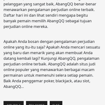
pelanggan yang sangat baik, AbangQQ benar-benar
menawarkan pengalaman perjudian online terbaik.
Daftar hari ini dan lihat sendiri mengapa begitu
banyak pemain memilih AbangQQ sebagai tujuan
perjudian online mereka.
Apakah Anda bosan dengan pengalaman perjudian
online yang itu-itu saja? Apakah Anda mencari sesuatu
yang baru dan menarik yang akan membuat Anda
datang kembali lagi? Kunjungi AbangQQ, pengalaman
perjudian online terbaik. AbangQQ adalah situs judi
online populer yang menawarkan berbagai macam
permainan untuk memenuhi selera setiap pemain.
Baik Anda penggemar poker, blackjack, atau slot,
AbangQQ…
JUDI BOLA
PKV GAMES
SLOT