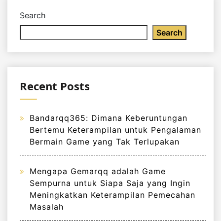
Search
Search
Recent Posts
Bandarqq365: Dimana Keberuntungan
Bertemu Keterampilan untuk Pengalaman
Bermain Game yang Tak Terlupakan
Mengapa Gemarqq adalah Game
Sempurna untuk Siapa Saja yang Ingin
Meningkatkan Keterampilan Pemecahan
Masalah