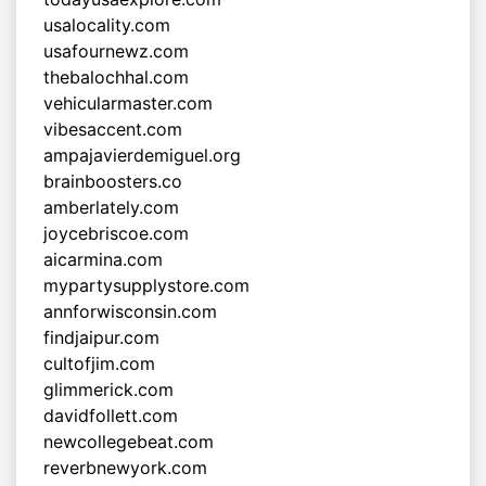
usalocality.com
usafournewz.com
thebalochhal.com
vehicularmaster.com
vibesaccent.com
ampajavierdemiguel.org
brainboosters.co
amberlately.com
joycebriscoe.com
aicarmina.com
mypartysupplystore.com
annforwisconsin.com
findjaipur.com
cultofjim.com
glimmerick.com
davidfollett.com
newcollegebeat.com
reverbnewyork.com